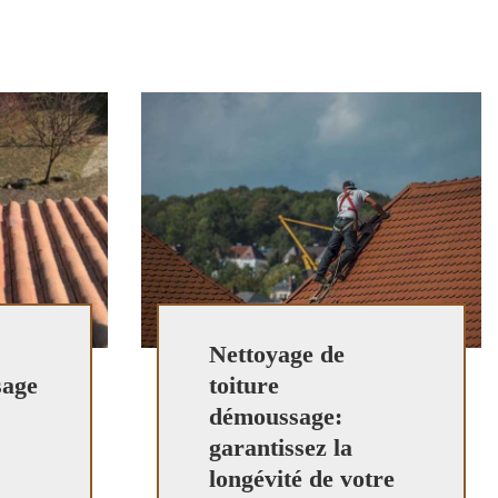
Nettoyage de
sage
toiture
démoussage:
garantissez la
longévité de votre