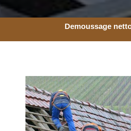
Demoussage netto