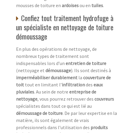
mousses de toiture en
ardoises
ou en
tuiles
.
Confiez tout traitement hydrofuge à
un spécialiste en nettoyage de toiture
démoussage
En plus des opérations de nettoyage, de
nombreux types de traitement sont
indispensables lors d’un
entretien de toiture
(nettoyage et
démoussage
). Ils sont destinés à
imperméabiliser durablement
la
couverture de
toit
tout en limitant l’
infiltration
des
eaux
pluviales
. Au sein de notre
entreprise de
nettoyage
, vous pourrez retrouver des
couvreurs
spécialistes dans tout ce qui est lié au
démoussage de toiture
. De par leur expertise en la
matière, ils sont également de vrais
professionnels dans l’utilisation des
produits