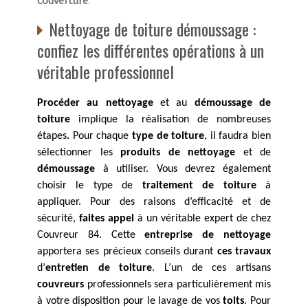
Nettoyage de toiture démoussage :
confiez les différentes opérations à un
véritable professionnel
Procéder au nettoyage
et au
démoussage de
toiture
implique la réalisation de nombreuses
étapes
.
Pour chaque
type de toiture
, il faudra bien
sélectionner les
produits de nettoyage
et de
démoussage
à utiliser. Vous devrez également
choisir le type de
traitement de toiture
à
appliquer. Pour des raisons d’efficacité et de
sécurité,
faites appel
à un véritable expert de chez
Couvreur 84. Cette
entreprise de nettoyage
apportera ses précieux conseils durant
ces travaux
d’
entretien de toiture
. L’un de ces artisans
couvreurs
professionnels sera particulièrement mis
à votre disposition pour le lavage de vos
toits
. Pour