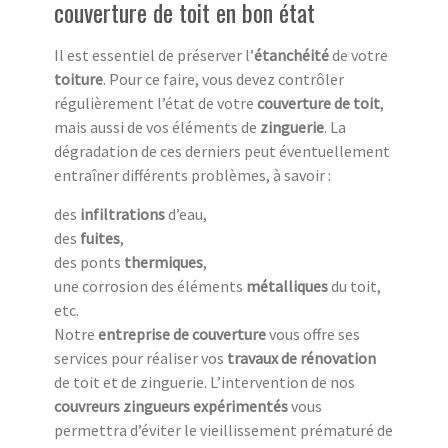
couverture de toit en bon état
Il est essentiel de préserver l’
étanchéité
de votre
toiture
. Pour ce faire, vous devez contrôler
régulièrement l’état de votre
couverture de toit
,
mais aussi de vos éléments de
zinguerie
. La
dégradation de ces derniers peut éventuellement
entraîner différents problèmes, à savoir :
des
infiltrations
d’eau,
des
fuites
,
des ponts
thermiques
,
une corrosion des éléments
métalliques
du toit,
etc.
Notre
entreprise de couverture
vous offre ses
services pour réaliser vos
travaux de rénovation
de toit et de zinguerie. L’intervention de nos
couvreurs zingueurs expérimentés
vous
permettra d’éviter le vieillissement prématuré de