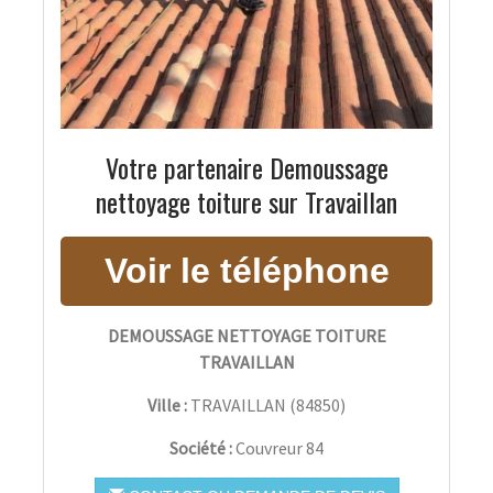
Votre partenaire Demoussage
nettoyage toiture sur Travaillan
DEMOUSSAGE NETTOYAGE TOITURE
TRAVAILLAN
Ville :
TRAVAILLAN
(
84850
)
Société :
Couvreur 84