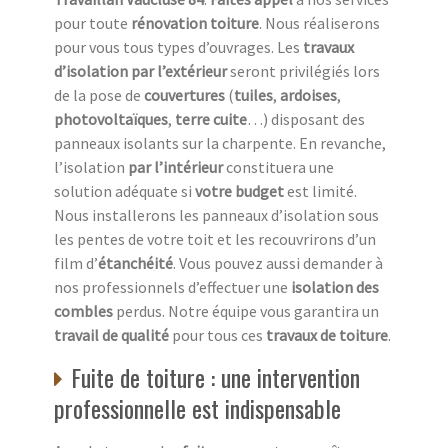
pour toute
rénovation toiture
. Nous réaliserons
pour vous tous types d’ouvrages. Les
travaux
d’isolation par l’extérieur
seront privilégiés lors
de la pose de
couvertures
(
tuiles
,
ardoises
,
photovoltaïques
,
terre cuite
…) disposant des
panneaux isolants sur la charpente. En revanche,
l’isolation
par l’intérieur
constituera une
solution adéquate si
votre budget
est limité.
Nous installerons les panneaux d’isolation sous
les pentes de votre toit et les recouvrirons d’un
film d’
étanchéité
. Vous pouvez aussi demander à
nos professionnels d’effectuer une
isolation des
combles
perdus. Notre équipe vous garantira un
travail de qualité
pour tous ces
travaux de toiture
.
Fuite de toiture : une intervention
professionnelle est indispensable