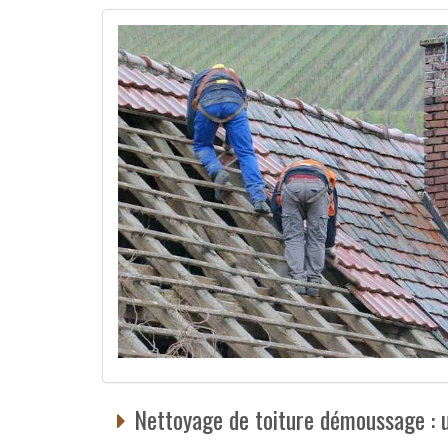
Nettoyage de toiture démoussage : u