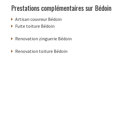
Prestations complémentaires sur Bédoin
Artisan couvreur Bédoin
Fuite toiture Bédoin
Renovation zinguerie Bédoin
Renovation toiture Bédoin