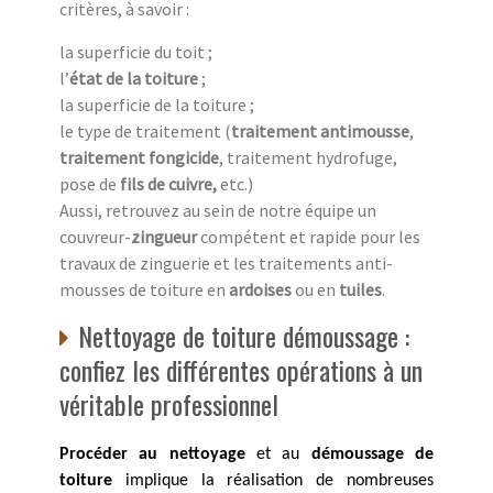
critères, à savoir :
la superficie du toit ;
l’
état de la toiture
;
la superficie de la toiture ;
le type de traitement (
traitement antimousse
,
traitement fongicide
, traitement hydrofuge,
pose de
fils de cuivre,
etc.)
Aussi, retrouvez au sein de notre équipe un
couvreur-
zingueur
compétent et rapide pour les
travaux de zinguerie et les traitements anti-
mousses de toiture en
ardoises
ou en
tuiles
.
Nettoyage de toiture démoussage :
confiez les différentes opérations à un
véritable professionnel
Procéder au nettoyage
et au
démoussage de
toiture
implique la réalisation de nombreuses