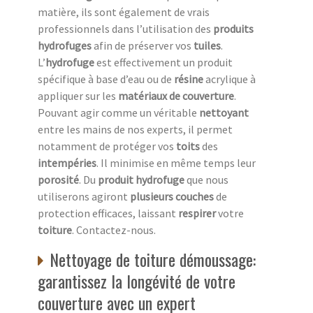
matière, ils sont également de vrais
professionnels dans l’utilisation des
produits
hydrofuges
afin de préserver vos
tuiles
.
L’
hydrofuge
est effectivement un produit
spécifique à base d’eau ou de
résine
acrylique à
appliquer sur les
matériaux de couverture
.
Pouvant agir comme un véritable
nettoyant
entre les mains de nos experts, il permet
notamment de protéger vos
toits
des
intempéries
. Il minimise en même temps leur
porosité
. Du
produit hydrofuge
que nous
utiliserons agiront
plusieurs couches
de
protection efficaces, laissant
respirer
votre
toiture
. Contactez-nous.
Nettoyage de toiture démoussage:
garantissez la longévité de votre
couverture avec un expert