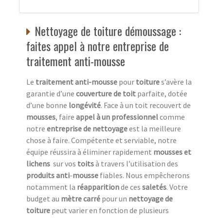
Nettoyage de toiture démoussage :
faites appel à notre entreprise de
traitement anti-mousse
Le
traitement anti-mousse
pour
toiture
s’avère la
garantie d’une
couverture de toit
parfaite, dotée
d’une bonne
longévité
. Face à un toit recouvert de
mousses
, faire
appel à un professionnel
comme
notre
entreprise de nettoyage
est la meilleure
chose à faire. Compétente et serviable, notre
équipe réussira à éliminer rapidement
mousses et
lichens
sur vos
toits
à travers l’utilisation des
produits anti
-
mousse
fiables. Nous empêcherons
notamment la
réapparition
de ces
saletés
. Votre
budget au
mètre carré
pour un
nettoyage de
toiture
peut varier en fonction de plusieurs