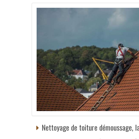
Nettoyage de toiture démoussage, la