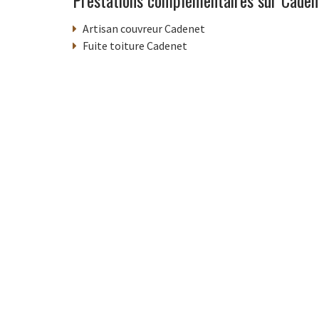
Artisan couvreur Cadenet
Fuite toiture Cadenet