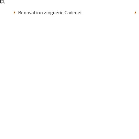
Renovation zinguerie Cadenet