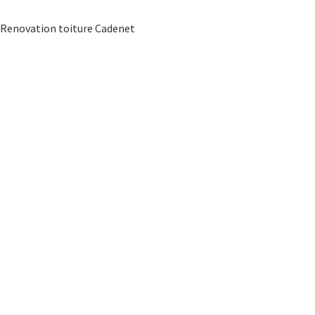
Renovation toiture Cadenet