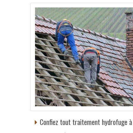
Confiez tout traitement hydrofuge à