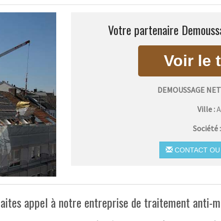
Votre partenaire Demoussa
DEMOUSSAGE NET
Ville :
Société 
CONTACT OU 
aites appel à notre entreprise de traitement anti-