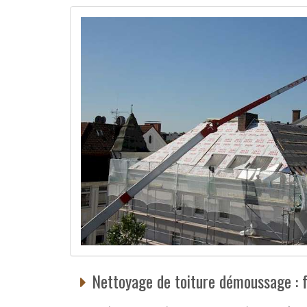
Nettoyage de toiture démoussage : f