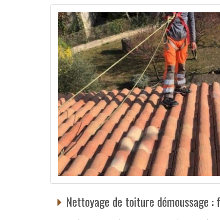
Nettoyage de toiture démoussage : f