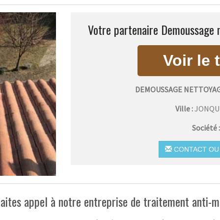
Votre partenaire Demoussage n
DEMOUSSAGE NETTOYAG
Ville :
JONQU
Société 
CONTACT OU 
aites appel à notre entreprise de traitement anti-