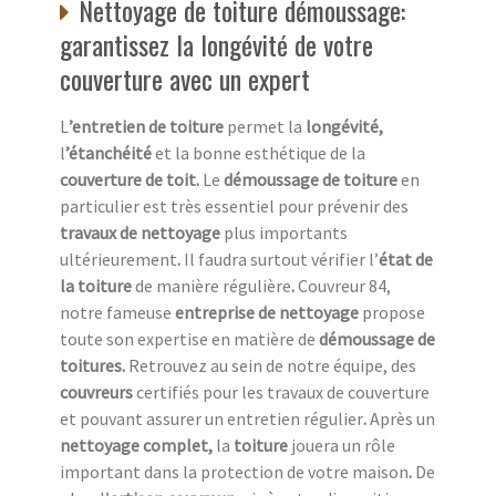
Nettoyage de toiture démoussage:
garantissez la longévité de votre
couverture avec un expert
L
’entretien de toiture
permet la
longévité,
l
’étanchéité
et la bonne esthétique de la
couverture de toit.
Le
démoussage de toiture
en
particulier est très essentiel pour prévenir des
travaux de nettoyage
plus importants
ultérieurement
.
Il faudra surtout vérifier l’
état de
la toiture
de manière régulière
.
Couvreur 84,
notre fameuse
entreprise de nettoyage
propose
toute son expertise en matière de
démoussage de
toitures.
Retrouvez au sein de notre équipe, des
couvreurs
certifiés pour les travaux de couverture
et pouvant assurer un entretien régulier
.
Après un
nettoyage complet,
la
toiture
jouera un rôle
important dans la protection de votre maison
.
De