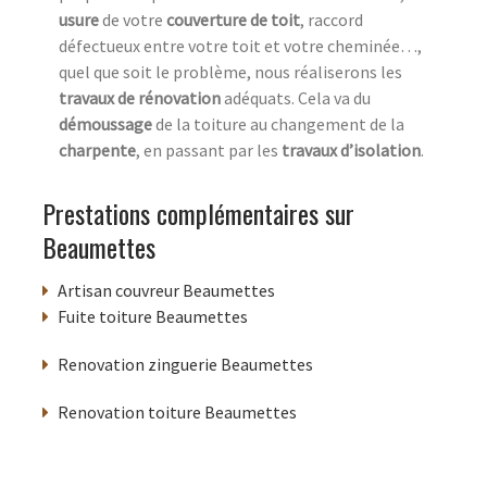
usure
de votre
couverture de toit
, raccord
défectueux entre votre toit et votre cheminée…,
quel que soit le problème, nous réaliserons les
travaux de rénovation
adéquats. Cela va du
démoussage
de la toiture au changement de la
charpente
, en passant par les
travaux d’isolation
.
Prestations complémentaires sur
Beaumettes
Artisan couvreur Beaumettes
Fuite toiture Beaumettes
Renovation zinguerie Beaumettes
Renovation toiture Beaumettes