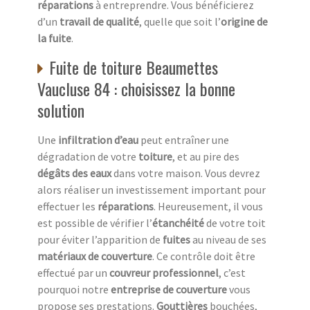
réparations
à entreprendre. Vous bénéficierez
d’un
travail de qualité
, quelle que soit l’
origine de
la fuite
.
Fuite de toiture Beaumettes
Vaucluse 84 : choisissez la bonne
solution
Une
infiltration d’eau
peut entraîner une
dégradation de votre
toiture
, et au pire des
dégâts des eaux
dans votre maison. Vous devrez
alors réaliser un investissement important pour
effectuer les
réparations
. Heureusement, il vous
est possible de vérifier l’
étanchéité
de votre toit
pour éviter l’apparition de
fuites
au niveau de ses
matériaux de couverture
. Ce contrôle doit être
effectué par un
couvreur professionnel
, c’est
pourquoi notre
entreprise de couverture
vous
propose ses prestations.
Gouttières
bouchées,