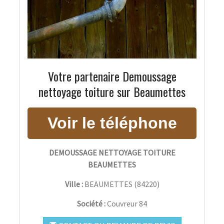
Votre partenaire Demoussage
nettoyage toiture sur Beaumettes
DEMOUSSAGE NETTOYAGE TOITURE
BEAUMETTES
Ville :
BEAUMETTES
(
84220
)
Société :
Couvreur 84