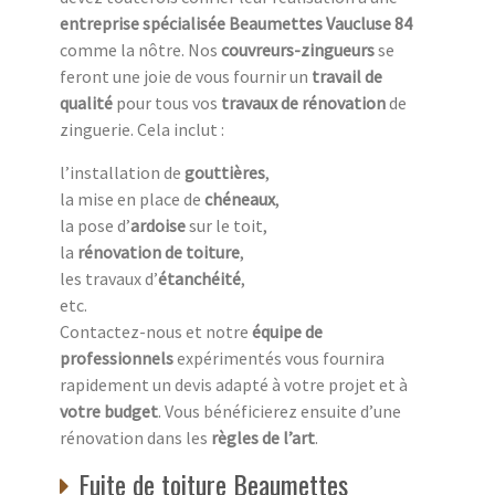
entreprise spécialisée Beaumettes Vaucluse 84
comme la nôtre. Nos
couvreurs-zingueurs
se
feront une joie de vous fournir un
travail de
qualité
pour tous vos
travaux de rénovation
de
zinguerie. Cela inclut :
l’installation de
gouttières
,
la mise en place de
chéneaux
,
la pose d’
ardoise
sur le toit,
la
rénovation de toiture
,
les travaux d’
étanchéité
,
etc.
Contactez-nous et notre
équipe de
professionnels
expérimentés vous fournira
rapidement un devis adapté à votre projet et à
votre budget
. Vous bénéficierez ensuite d’une
rénovation dans les
règles de l’art
.
Fuite de toiture Beaumettes