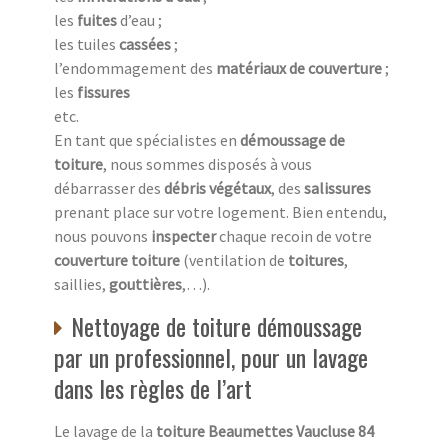
les
fuites
d’eau ;
les tuiles
cassées
;
l’endommagement des
matériaux de couverture
;
les
fissures
etc.
En tant que spécialistes en
démoussage de
toiture
, nous sommes disposés à vous
débarrasser des
débris végétaux
, des
salissures
prenant place sur votre logement. Bien entendu,
nous pouvons
inspecter
chaque recoin de votre
couverture toiture
(ventilation de
toitures
,
saillies,
gouttières
,…).
Nettoyage de toiture démoussage
par un professionnel, pour un lavage
dans les règles de l’art
Le lavage de la
toiture Beaumettes Vaucluse 84