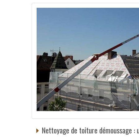
Nettoyage de toiture démoussage : u