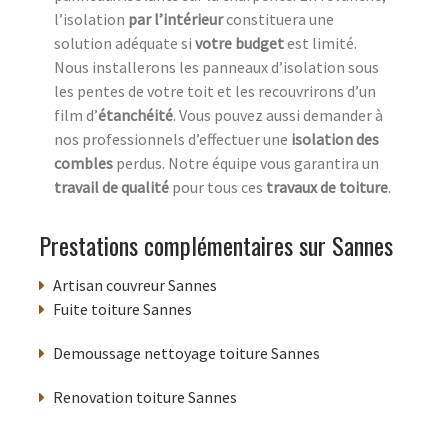
l’isolation
par l’intérieur
constituera une
solution adéquate si
votre budget
est limité.
Nous installerons les panneaux d’isolation sous
les pentes de votre toit et les recouvrirons d’un
film d’
étanchéité
. Vous pouvez aussi demander à
nos professionnels d’effectuer une
isolation des
combles
perdus. Notre équipe vous garantira un
travail de qualité
pour tous ces
travaux de toiture
.
Prestations complémentaires sur Sannes
Artisan couvreur Sannes
Fuite toiture Sannes
Demoussage nettoyage toiture Sannes
Renovation toiture Sannes