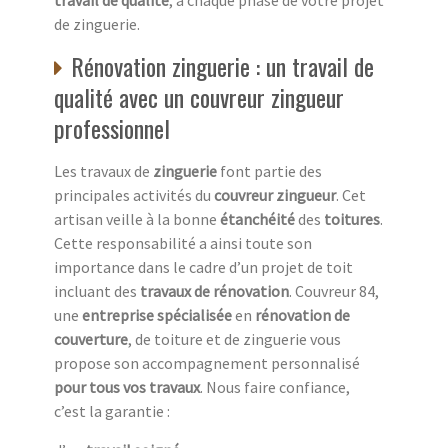
de zinguerie.
Rénovation zinguerie : un travail de
qualité avec un couvreur zingueur
professionnel
Les travaux de
zinguerie
font partie des
principales activités du
couvreur zingueur
. Cet
artisan veille à la bonne
étanchéité
des
toitures
.
Cette responsabilité a ainsi toute son
importance dans le cadre d’un projet de toit
incluant des
travaux de rénovation
. Couvreur 84,
une
entreprise spécialisée
en
rénovation de
couverture
, de toiture et de zinguerie vous
propose son accompagnement personnalisé
pour tous vos travaux
. Nous faire confiance,
c’est la garantie :