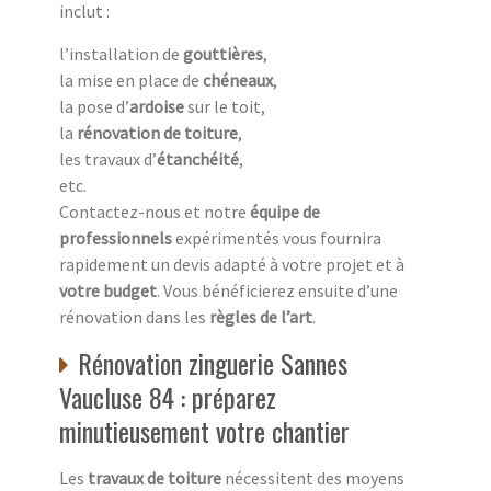
inclut :
l’installation de
gouttières
,
la mise en place de
chéneaux
,
la pose d’
ardoise
sur le toit,
la
rénovation de toiture
,
les travaux d’
étanchéité
,
etc.
Contactez-nous et notre
équipe de
professionnels
expérimentés vous fournira
rapidement un devis adapté à votre projet et à
votre budget
. Vous bénéficierez ensuite d’une
rénovation dans les
règles de l’art
.
Rénovation zinguerie Sannes
Vaucluse 84 : préparez
minutieusement votre chantier
Les
travaux de toiture
nécessitent des moyens