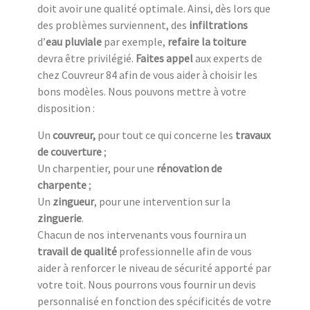
doit avoir une qualité optimale. Ainsi, dès lors que
des problèmes surviennent, des
infiltrations
d’
eau pluviale
par exemple,
refaire la toiture
devra être privilégié.
Faites appel
aux experts de
chez Couvreur 84 afin de vous aider à choisir les
bons modèles. Nous pouvons mettre à votre
disposition :
Un
couvreur,
pour tout ce qui concerne les
travaux
de couverture
;
Un charpentier, pour une
rénovation de
charpente
;
Un
zingueur
, pour une intervention sur la
zinguerie
.
Chacun de nos intervenants vous fournira un
travail de qualité
professionnelle afin de vous
aider à renforcer le niveau de sécurité apporté par
votre toit. Nous pourrons vous fournir un devis
personnalisé en fonction des spécificités de votre