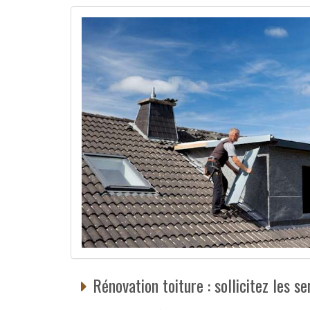
Rénovation toiture : sollicitez les s