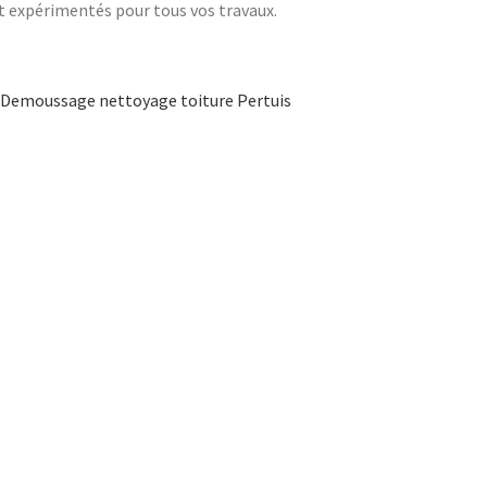
t expérimentés pour tous vos travaux.
Demoussage nettoyage toiture Pertuis