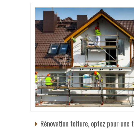
Rénovation toiture, optez pour une t