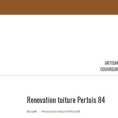
ARTISA
COUVREUR
Renovation toiture Pertuis 84
Accueil
Renovation toiture Pertuis 84