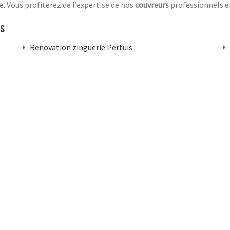
. Vous profiterez de l’expertise de nos
couvreurs
professionnels e
s
Renovation zinguerie Pertuis