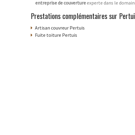
entreprise de couverture
experte dans le domaine
Prestations complémentaires sur Pertui
Artisan couvreur Pertuis
Fuite toiture Pertuis