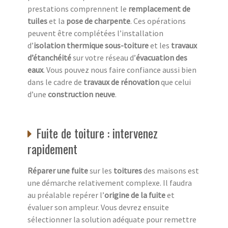
prestations comprennent le
remplacement de
tuiles
et la
pose de charpente
. Ces opérations
peuvent être complétées l’installation
d’
isolation thermique sous-toiture
et les
travaux
d’étanchéité
sur votre réseau d’
évacuation des
eaux
. Vous pouvez nous faire confiance aussi bien
dans le cadre de
travaux de rénovation
que celui
d’une
construction neuve
.
Fuite de toiture : intervenez
rapidement
Réparer une fuite
sur les
toitures
des maisons est
une démarche relativement complexe. Il faudra
au préalable repérer l’
origine de la fuite
et
évaluer son ampleur. Vous devrez ensuite
sélectionner la solution adéquate pour remettre