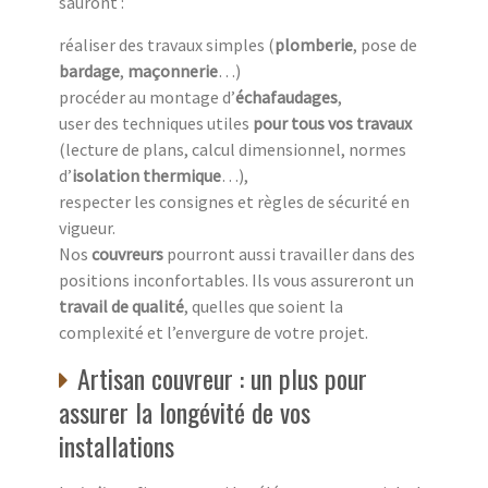
sauront :
réaliser des travaux simples (
plomberie
, pose de
bardage
,
maçonnerie
…)
procéder au montage d’
échafaudages
,
user des techniques utiles
pour tous vos travaux
(lecture de plans, calcul dimensionnel, normes
d’
isolation thermique
…),
respecter les consignes et règles de sécurité en
vigueur.
Nos
couvreurs
pourront aussi travailler dans des
positions inconfortables. Ils vous assureront un
travail de qualité
, quelles que soient la
complexité et l’envergure de votre projet.
Artisan couvreur : un plus pour
assurer la longévité de vos
installations