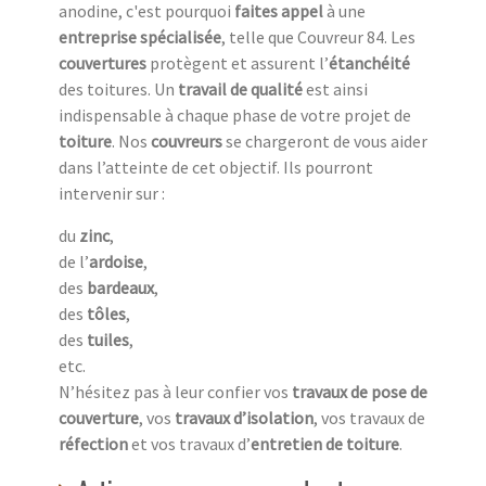
anodine, c'est pourquoi
faites appel
à une
entreprise spécialisée
, telle que Couvreur 84. Les
couvertures
protègent et assurent l’
étanchéité
des toitures. Un
travail de qualité
est ainsi
indispensable à chaque phase de votre projet de
toiture
. Nos
couvreurs
se chargeront de vous aider
dans l’atteinte de cet objectif. Ils pourront
intervenir sur :
du
zinc
,
de l’
ardoise
,
des
bardeaux
,
des
tôles
,
des
tuiles
,
etc.
N’hésitez pas à leur confier vos
travaux de pose de
couverture
, vos
travaux d’isolation
, vos travaux de
réfection
et vos travaux d’
entretien de toiture
.