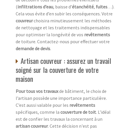
(
infiltrations d’eau
, baisse d’
étanchéité
,
fuites
…).
Cela vous évite d’en subir les conséquences. Votre
couvreur
choisira minutieusement les méthodes
de nettoyage et les traitements indispensables
pour optimiser la longévité de vos
revêtements
de toiture. Contactez-nous pour effectuer votre
demande de devis
.
Artisan couvreur : assurez un travail
soigné sur la couverture de votre
maison
Pour tous vos travaux
de bâtiment, le choix de
l’artisan possède une importance particulière.
C’est aussi valable pour les
revêtements
spécifiques, comme la
couverture de toit
. L’idéal
est de confier les travaux la concernant à un
artisan couvreur
. Cette décision n'est pas