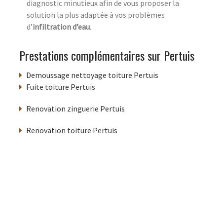
diagnostic minutieux afin de vous proposer la
solution la plus adaptée à vos problèmes
d’
infiltration d’eau
.
Prestations complémentaires sur Pertuis
Demoussage nettoyage toiture Pertuis
Fuite toiture Pertuis
Renovation zinguerie Pertuis
Renovation toiture Pertuis