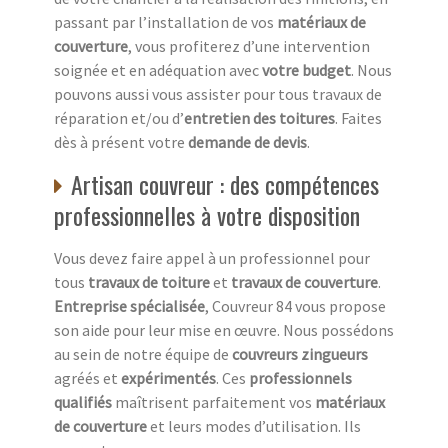
passant par l’installation de vos
matériaux de
couverture
, vous profiterez d’une intervention
soignée et en adéquation avec
votre budget
. Nous
pouvons aussi vous assister pour tous travaux de
réparation et/ou d’
entretien des toitures
. Faites
dès à présent votre
demande de devis
.
Artisan couvreur : des compétences
professionnelles à votre disposition
Vous devez faire appel à un professionnel pour
tous
travaux de toiture
et
travaux de couverture
.
Entreprise spécialisée
, Couvreur 84 vous propose
son aide pour leur mise en œuvre. Nous possédons
au sein de notre équipe de
couvreurs zingueurs
agréés et
expérimentés
. Ces
professionnels
qualifiés
maîtrisent parfaitement vos
matériaux
de couverture
et leurs modes d’utilisation. Ils