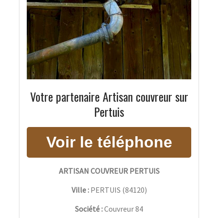
Votre partenaire Artisan couvreur sur
Pertuis
ARTISAN COUVREUR PERTUIS
Ville :
PERTUIS
(
84120
)
Société :
Couvreur 84