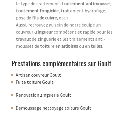
le type de traitement (
traitement antimousse
,
traitement fongicide
, traitement hydrofuge,
pose de
fils de cuivre,
etc.)
Aussi, retrouvez au sein de notre équipe un
couvreur-
zingueur
compétent et rapide pour les
travaux de zinguerie et les traitements anti-
mousses de toiture en
ardoises
ou en
tuiles
.
Prestations complémentaires sur Goult
Artisan couvreur Goult
Fuite toiture Goult
Renovation zinguerie Goult
Demoussage nettoyage toiture Goult