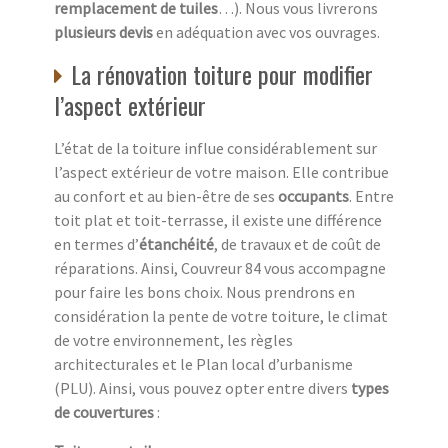
remplacement de tuiles
…). Nous vous livrerons
plusieurs devis
en adéquation avec vos ouvrages.
La rénovation toiture pour modifier
l’aspect extérieur
L’état de la toiture influe considérablement sur
l’aspect extérieur de votre maison. Elle contribue
au confort et au bien-être de ses
occupants
. Entre
toit plat et toit-terrasse, il existe une différence
en termes d’
étanchéité
, de travaux et de coût de
réparations. Ainsi, Couvreur 84 vous accompagne
pour faire les bons choix. Nous prendrons en
considération la pente de votre toiture, le climat
de votre environnement, les règles
architecturales et le Plan local d’urbanisme
(PLU). Ainsi, vous pouvez opter entre divers
types
de couvertures
: