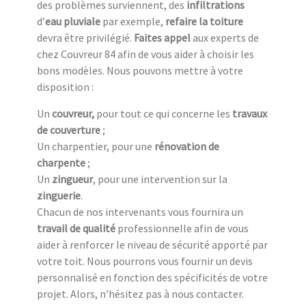
des problèmes surviennent, des
infiltrations
d’
eau pluviale
par exemple,
refaire la toiture
devra être privilégié.
Faites appel
aux experts de
chez Couvreur 84 afin de vous aider à choisir les
bons modèles. Nous pouvons mettre à votre
disposition :
Un
couvreur,
pour tout ce qui concerne les
travaux
de couverture
;
Un charpentier, pour une
rénovation de
charpente
;
Un
zingueur
, pour une intervention sur la
zinguerie
.
Chacun de nos intervenants vous fournira un
travail de qualité
professionnelle afin de vous
aider à renforcer le niveau de sécurité apporté par
votre toit. Nous pourrons vous fournir un devis
personnalisé en fonction des spécificités de votre
projet. Alors, n’hésitez pas à nous contacter.