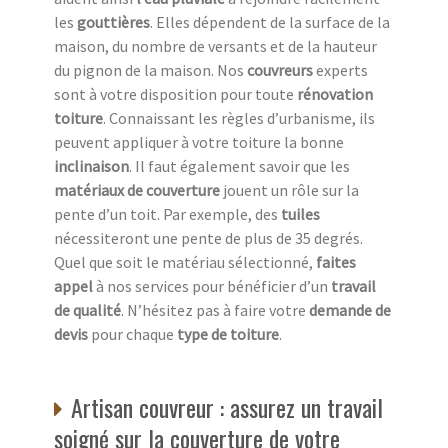
les
gouttières
. Elles dépendent de la surface de la
maison, du nombre de versants et de la hauteur
du pignon de la maison. Nos
couvreurs
experts
sont à votre disposition pour toute
rénovation
toiture
. Connaissant les règles d’urbanisme, ils
peuvent appliquer à votre toiture la bonne
inclinaison
. Il faut également savoir que les
matériaux de couverture
jouent un rôle sur la
pente d’un toit. Par exemple, des
tuiles
nécessiteront une pente de plus de 35 degrés.
Quel que soit le matériau sélectionné,
faites
appel
à nos services pour bénéficier d’un
travail
de qualité
. N’hésitez pas à faire votre
demande de
devis
pour chaque
type de toiture
.
Artisan couvreur : assurez un travail
soigné sur la couverture de votre