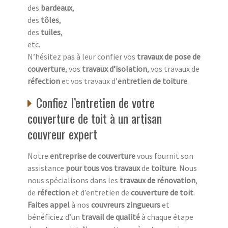
des
bardeaux
,
des
tôles
,
des
tuiles
,
etc.
N’hésitez pas à leur confier vos
travaux de pose de
couverture
, vos
travaux d’isolation
, vos travaux de
réfection
et vos travaux d’
entretien de toiture
.
Confiez l’entretien de votre
couverture de toit à un artisan
couvreur expert
Notre
entreprise de couverture
vous fournit son
assistance
pour tous vos travaux
de
toiture
. Nous
nous spécialisons dans les
travaux de rénovation
,
de
réfection
et d’entretien de
couverture de toit
.
Faites appel
à nos
couvreurs zingueurs
et
bénéficiez d’un
travail de qualité
à chaque étape