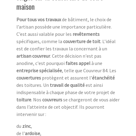
maison
Pour tous vos travaux
de bâtiment, le choix de
l’artisan possède une importance particulière.
C’est aussi valable pour les
revêtements
spécifiques, comme la
couverture de toit
. L’idéal
est de confier les travaux la concernant à un
artisan couvreur
. Cette décision n'est pas
anodine, c'est pourquoi
faites appel
à une
entreprise spécialisée
, telle que Couvreur 84. Les
couvertures
protègent et assurent l’
étanchéité
des toitures. Un
travail de qualité
est ainsi
indispensable à chaque phase de votre projet de
toiture
. Nos
couvreurs
se chargeront de vous aider
dans l’atteinte de cet objectif. Ils pourront
intervenir sur :
du
zinc
,
de l’
ardoise
,