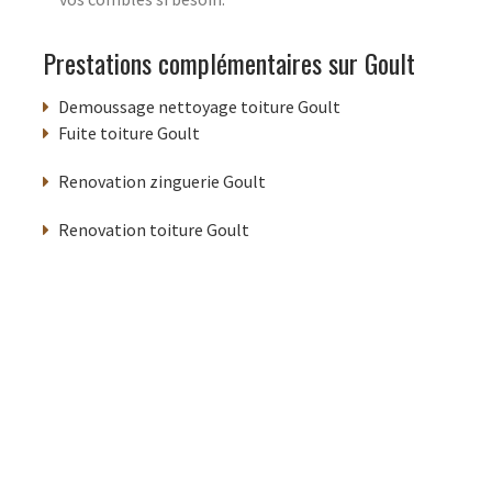
Prestations complémentaires sur Goult
Demoussage nettoyage toiture Goult
Fuite toiture Goult
Renovation zinguerie Goult
Renovation toiture Goult