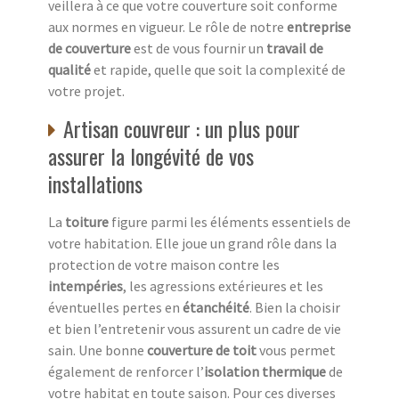
veillera à ce que votre couverture soit conforme
aux normes en vigueur. Le rôle de notre
entreprise
de couverture
est de vous fournir un
travail de
qualité
et rapide, quelle que soit la complexité de
votre projet.
Artisan couvreur : un plus pour
assurer la longévité de vos
installations
La
toiture
figure parmi les éléments essentiels de
votre habitation. Elle joue un grand rôle dans la
protection de votre maison contre les
intempéries
, les agressions extérieures et les
éventuelles pertes en
étanchéité
. Bien la choisir
et bien l’entretenir vous assurent un cadre de vie
sain. Une bonne
couverture de toit
vous permet
également de renforcer l’
isolation thermique
de
votre habitat en toute saison. Pour ces diverses