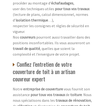
procéder au montage d’
échafaudages
,
user des techniques utiles
pour tous vos travaux
(lecture de plans, calcul dimensionnel, normes
d’
isolation thermique
…),
respecter les consignes et règles de sécurité en
vigueur.
Nos
couvreurs
pourront aussi travailler dans des
positions inconfortables. Ils vous assureront un
travail de qualité
, quelles que soient la
complexité et l’envergure de votre projet.
Confiez l’entretien de votre
couverture de toit à un artisan
couvreur expert
Notre
entreprise de couverture
vous fournit son
assistance
pour tous vos travaux
de
toiture
. Nous
nous spécialisons dans les
travaux de rénovation
,