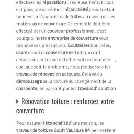
effectuer les
réparations
. Heureusement, il vous
est possible de vérifier l’
étanchéité
de votre toit
pour éviter l’apparition de
fuites
au niveau de ses
matériaux de couverture
. Ce contrôle doit être
effectué par un
couvreur professionnel
, c’est
pourquoi notre
entreprise de couverture
vous
propose ses prestations.
Gouttières
bouchées,
usure
de votre
couverture de toit
, raccord
défectueux entre votre toit et votre cheminée…,
quel que soit le problème, nous réaliserons les
travaux de rénovation
adéquats. Cela va du
démoussage
de la toiture au changement de la
charpente
, en passant par les
travaux d’isolation
.
Rénovation toiture : renforcez votre
couverture
Pour assurer l’
étanchéité
d’une maison, les
travaux de toiture
Goult Vaucluse 84
permettent