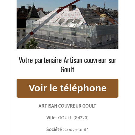
Votre partenaire Artisan couvreur sur
Goult
ARTISAN COUVREUR GOULT
Ville :
GOULT
(
84220
)
Société :
Couvreur 84