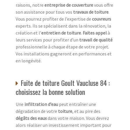
raisons, notre
entreprise de couverture
vous offre
son assistance pour tous vos
travaux de toiture
.
Vous pourrez profiter de l’expertise de
couvreurs
experts. Ils se spécialisent dans la rénovation, la
création et l’
entretien de toiture
.
Faites appel
à
leurs services pour profiter d’un
travail de qualité
professionnelle à chaque étape de votre projet.
Vos installations gagneront en performances et
en longévité.
Fuite de toiture Goult Vaucluse 84 :
choisissez la bonne solution
Une
infiltration d’eau
peut entraîner une
dégradation de votre
toiture
, et au pire des
dégâts des eaux
dans votre maison. Vous devrez
alors réaliser un investissement important pour