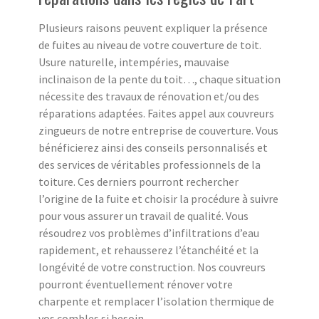
Plusieurs raisons peuvent expliquer la présence
de fuites au niveau de votre couverture de toit.
Usure naturelle, intempéries, mauvaise
inclinaison de la pente du toit…, chaque situation
nécessite des travaux de rénovation et/ou des
réparations adaptées. Faites appel aux couvreurs
zingueurs de notre entreprise de couverture. Vous
bénéficierez ainsi des conseils personnalisés et
des services de véritables professionnels de la
toiture. Ces derniers pourront rechercher
l’origine de la fuite et choisir la procédure à suivre
pour vous assurer un travail de qualité. Vous
résoudrez vos problèmes d’infiltrations d’eau
rapidement, et rehausserez l’étanchéité et la
longévité de votre construction. Nos couvreurs
pourront éventuellement rénover votre
charpente et remplacer l’isolation thermique de
vos combles si besoin.