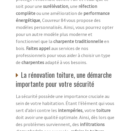
soit pour une
surélévation
, une
réfection
complète
ou une amélioration de
performance
énergétique
, Couvreur 84 vous propose des
modèles personnalisés. Ainsi, vous pourrez opter
pour un autre modèle plus moderne et
fonctionnel que la
charpente traditionnelle
en
bois.
Faites appel
aux services de nos
professionnels pour vous aider à choisir un type
de
charpentes
adapté à vos besoins.
La rénovation toiture, une démarche
importante pour votre sécurité
La sécurité possède une importance cruciale au
sein de votre habitation. Étant l’élément qui vous
sert d’abri contre les
intempéries
, votre
toiture
doit avoir une qualité optimale. Ainsi, dès lors que
des problèmes surviennent, des
infiltrations