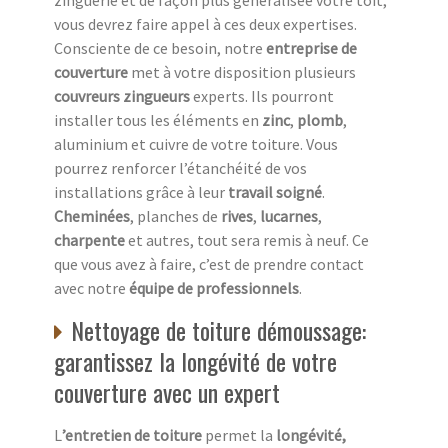
vous devrez faire appel à ces deux expertises.
Consciente de ce besoin, notre
entreprise de
couverture
met à votre disposition plusieurs
couvreurs zingueurs
experts. Ils pourront
installer tous les éléments en
zinc
,
plomb
,
aluminium et cuivre de votre toiture. Vous
pourrez renforcer l’étanchéité de vos
installations grâce à leur
travail soigné
.
Cheminées
, planches de
rives
,
lucarnes
,
charpente
et autres, tout sera remis à neuf. Ce
que vous avez à faire, c’est de prendre contact
avec notre
équipe de professionnels
.
Nettoyage de toiture démoussage:
garantissez la longévité de votre
couverture avec un expert
L
’entretien de toiture
permet la
longévité,