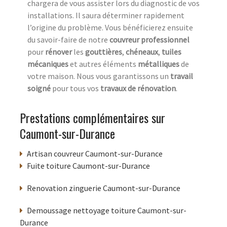
chargera de vous assister lors du diagnostic de vos
installations. Il saura déterminer rapidement
l’origine du problème. Vous bénéficierez ensuite
du savoir-faire de notre
couvreur professionnel
pour
rénover
les
gouttières
,
chéneaux
,
tuiles
mécaniques
et autres éléments
métalliques
de
votre maison. Nous vous garantissons un
travail
soigné
pour tous vos
travaux de rénovation
.
Prestations complémentaires sur
Caumont-sur-Durance
Artisan couvreur Caumont-sur-Durance
Fuite toiture Caumont-sur-Durance
Renovation zinguerie Caumont-sur-Durance
Demoussage nettoyage toiture Caumont-sur-
Durance