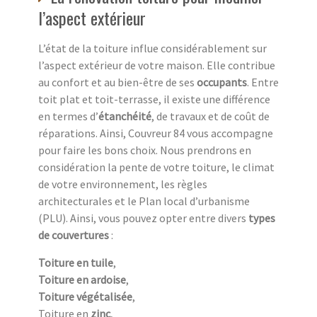
l’aspect extérieur
L’état de la toiture influe considérablement sur
l’aspect extérieur de votre maison. Elle contribue
au confort et au bien-être de ses
occupants
. Entre
toit plat et toit-terrasse, il existe une différence
en termes d’
étanchéité
, de travaux et de coût de
réparations. Ainsi, Couvreur 84 vous accompagne
pour faire les bons choix. Nous prendrons en
considération la pente de votre toiture, le climat
de votre environnement, les règles
architecturales et le Plan local d’urbanisme
(PLU). Ainsi, vous pouvez opter entre divers
types
de couvertures
:
Toiture en tuile
,
Toiture en ardoise
,
Toiture végétalisée
,
Toiture en
zinc
,