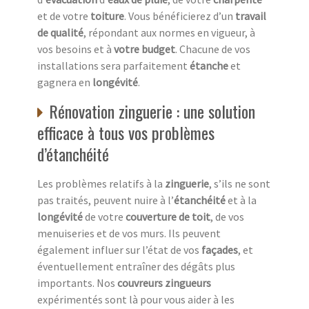
et de votre
toiture
. Vous bénéficierez d’un
travail
de qualité
, répondant aux normes en vigueur, à
vos besoins et à
votre budget
. Chacune de vos
installations sera parfaitement
étanche
et
gagnera en
longévité
.
Rénovation zinguerie : une solution
efficace à tous vos problèmes
d’étanchéité
Les problèmes relatifs à la
zinguerie
, s’ils ne sont
pas traités, peuvent nuire à l’
étanchéité
et à la
longévité
de votre
couverture de toit
, de vos
menuiseries et de vos murs. Ils peuvent
également influer sur l’état de vos
façades
, et
éventuellement entraîner des dégâts plus
importants. Nos
couvreurs zingueurs
expérimentés sont là pour vous aider à les