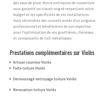
des eaux de pluie. Notre entreprise de couverture
vous garantit un travail soigné respectant votre
budget et les spécificités de vos installations.
Vous obtiendrez des conseils avisés d’un zingueur
professionnel et bénéficierez de son expertise
pour l’optimisation de vos gouttières, chéneaux
et composants de toit métalliques.
Prestations complémentaires sur Violès
Artisan couvreur Violès
Fuite toiture Violès
Demoussage nettoyage toiture Violès
Renovation toiture Violès