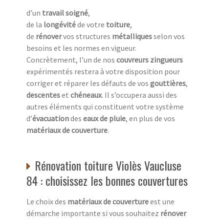
d’un
travail soigné
,
de la
longévité
de votre
toiture
,
de
rénover
vos structures
métalliques
selon vos
besoins et les normes en vigueur.
Concrètement, l’un de nos
couvreurs zingueurs
expérimentés restera à votre disposition pour
corriger et réparer les défauts de vos
gouttières
,
descentes
et
chéneaux
. Il s’occupera aussi des
autres éléments qui constituent votre système
d’
évacuation
des
eaux de pluie
, en plus de vos
matériaux de couverture
.
Rénovation toiture Violès Vaucluse
84 : choisissez les bonnes couvertures
Le choix des
matériaux de couverture
est une
démarche importante si vous souhaitez
rénover