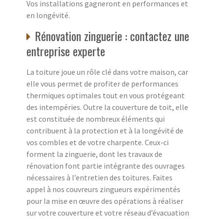
Vos installations gagneront en performances et
en longévité.
Rénovation zinguerie : contactez une
entreprise experte
La toiture joue un rôle clé dans votre maison, car
elle vous permet de profiter de performances
thermiques optimales tout en vous protégeant
des intempéries. Outre la couverture de toit, elle
est constituée de nombreux éléments qui
contribuent à la protection et à la longévité de
vos combles et de votre charpente. Ceux-ci
forment la zinguerie, dont les travaux de
rénovation font partie intégrante des ouvrages
nécessaires à l’entretien des toitures. Faites
appel à nos couvreurs zingueurs expérimentés
pour la mise en œuvre des opérations à réaliser
sur votre couverture et votre réseau d’évacuation