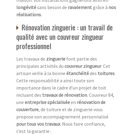
longévité
sans besoin de
ravalement
grâce à
nos
réalisations
.
Rénovation zinguerie : un travail de
qualité avec un couvreur zingueur
professionnel
Les travaux de
zinguerie
font partie des
principales activités du
couvreur zingueur
. Cet
artisan veille à la bonne
étanchéité
des
toitures
.
Cette responsabilité a ainsi toute son
importance dans le cadre d’un projet de toit
incluant des
travaux de rénovation
. Couvreur 84,
une
entreprise spécialisée
en
rénovation de
couverture
, de toiture et de zinguerie vous
propose son accompagnement personnalisé
pour tous vos travaux
. Nous faire confiance,
c’est la garantie :