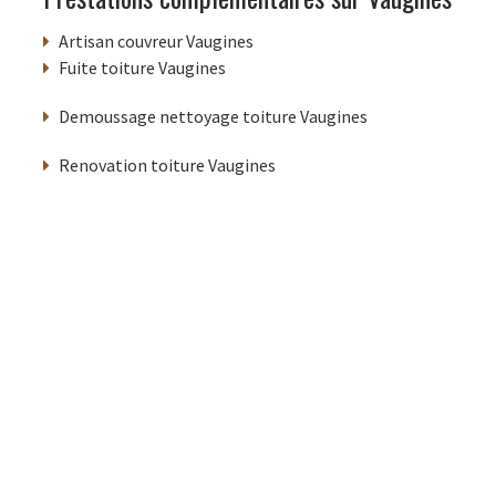
Artisan couvreur Vaugines
Fuite toiture Vaugines
Demoussage nettoyage toiture Vaugines
Renovation toiture Vaugines