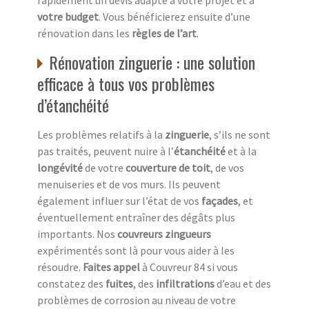
votre budget
. Vous bénéficierez ensuite d’une
rénovation dans les
règles de l’art
.
Rénovation zinguerie : une solution
efficace à tous vos problèmes
d’étanchéité
Les problèmes relatifs à la
zinguerie
, s’ils ne sont
pas traités, peuvent nuire à l’
étanchéité
et à la
longévité
de votre
couverture de toit
, de vos
menuiseries et de vos murs. Ils peuvent
également influer sur l’état de vos
façades
, et
éventuellement entraîner des dégâts plus
importants. Nos
couvreurs zingueurs
expérimentés sont là pour vous aider à les
résoudre.
Faites appel
à Couvreur 84 si vous
constatez des
fuites
, des
infiltrations
d’eau et des
problèmes de corrosion au niveau de votre