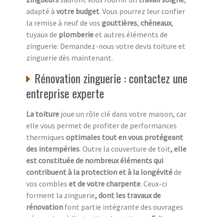
adapté à
votre budget
. Vous pourrez leur confier
la remise à neuf de vos
gouttières
,
chéneaux
,
tuyaux de
plomberie
et autres éléments de
zinguerie. Demandez-nous votre devis toiture et
zinguerie dès maintenant.
Rénovation zinguerie : contactez une
entreprise experte
La toiture
joue un rôle clé dans votre maison, car
elle vous permet de profiter de performances
thermiques
optimales tout en vous protégeant
des intempéries
. Outre la couverture de toit
, elle
est constituée de nombreux éléments qui
contribuent à la protection et à la longévité
de
vos combles
et de votre charpente
. Ceux-ci
forment la zinguerie
, dont les travaux de
rénovation
font partie intégrante des ouvrages