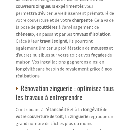
couvreurs zingueurs expérimentés
vous
permettra d’éviter le vieillissement prématuré de
votre couverture et de votre
charpente
. Cela va de
la pose de
gouttières
à l’aménagement de
chéneaux
, en passant par les
travaux d’isolation
.
Grâce à leur
travail soigné
, ils pourront
également limiter la prolifération de
mousses
et
d’autres nuisibles sur votre toit et vos
façades
de
maison. Vos installations gagnerons ainsi en
longévité
sans besoin de
ravalement
grâce à
nos
réalisations
.
Rénovation zinguerie : optimisez tous
les travaux à entreprendre
Contribuant à l’
étanchéité
et à la
longévité
de
votre couverture de toit
, la
zinguerie
regroupe un
grand nombre de tâches plus ou moins