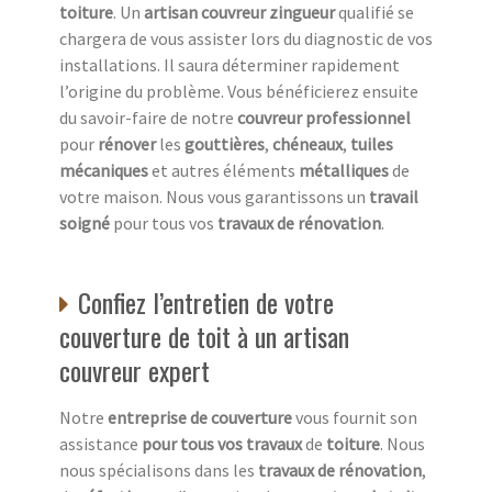
toiture
. Un
artisan couvreur zingueur
qualifié se
chargera de vous assister lors du diagnostic de vos
installations. Il saura déterminer rapidement
l’origine du problème. Vous bénéficierez ensuite
du savoir-faire de notre
couvreur professionnel
pour
rénover
les
gouttières
,
chéneaux
,
tuiles
mécaniques
et autres éléments
métalliques
de
votre maison. Nous vous garantissons un
travail
soigné
pour tous vos
travaux de rénovation
.
Confiez l’entretien de votre
couverture de toit à un artisan
couvreur expert
Notre
entreprise de couverture
vous fournit son
assistance
pour tous vos travaux
de
toiture
. Nous
nous spécialisons dans les
travaux de rénovation
,