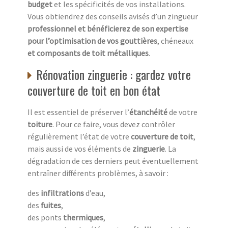
budget
et les spécificités de vos installations.
Vous obtiendrez des conseils avisés d’un zingueur
professionnel et bénéficierez de son expertise
pour l’optimisation de vos gouttières
, chéneaux
et composants de toit métalliques
.
Rénovation zinguerie : gardez votre
couverture de toit en bon état
Il est essentiel de préserver l’
étanchéité
de votre
toiture
. Pour ce faire, vous devez contrôler
régulièrement l’état de votre
couverture de toit
,
mais aussi de vos éléments de
zinguerie
. La
dégradation de ces derniers peut éventuellement
entraîner différents problèmes, à savoir :
des
infiltrations
d’eau,
des
fuites
,
des ponts
thermiques
,