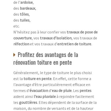
de l’
ardoise
,
des
bardeaux
,
des
tôles
,
des
tuiles
,
etc.
N’hésitez pas à leur confier vos
travaux de pose de
couverture
, vos
travaux d’isolation
, vos travaux de
réfection
et vos travaux d’
entretien de toiture
.
Profitez des avantages de la
rénovation toiture en pente
Généralement, le type de toiture le plus choisi
est la
toiture en pente
. En effet, cette forme a
l’avantage d’être particulièrement efficace en
termes d’
évacuation
d’
eau de pluie
. Les
pentes
aident ainsi
l’eau pluviale
à rejoindre facilement
les
gouttières
. Elles dépendent de la surface de la
maison, du nombre de versants et de la hauteur