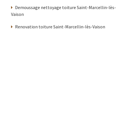
Demoussage nettoyage toiture Saint-Marcellin-lès-
Vaison
Renovation toiture Saint-Marcellin-lès-Vaison