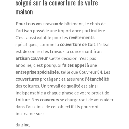
soigné sur la couverture de votre
maison
Pour tous vos travaux
de bâtiment, le choix de
l’artisan possède une importance particulière.
C’est aussi valable pour les
revêtements
spécifiques, comme la
couverture de toit
. L’idéal
est de confier les travaux la concernant à un
artisan couvreur
. Cette décision n'est pas
anodine, c'est pourquoi
faites appel
à une
entreprise spécialisée
, telle que Couvreur 84. Les
couvertures
protègent et assurent l’
étanchéité
des toitures. Un
travail de qualité
est ainsi
indispensable à chaque phase de votre projet de
toiture
. Nos
couvreurs
se chargeront de vous aider
dans l’atteinte de cet objectif. Ils pourront
intervenir sur :
du
zinc
,