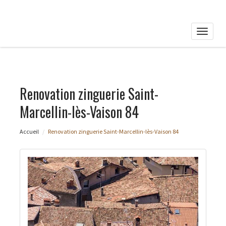
Toggle
naviga
Renovation zinguerie Saint-
Marcellin-lès-Vaison 84
Accueil
Renovation zinguerie Saint-Marcellin-lès-Vaison 84