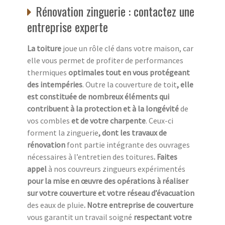
Rénovation zinguerie : contactez une
entreprise experte
La toiture
joue un rôle clé dans votre maison, car
elle vous permet de profiter de performances
thermiques
optimales tout en vous protégeant
des intempéries
. Outre la couverture de toit
, elle
est constituée de nombreux éléments qui
contribuent à la protection et à la longévité
de
vos combles
et de votre charpente
. Ceux-ci
forment la zinguerie
, dont les travaux de
rénovation
font partie intégrante des ouvrages
nécessaires à l’entretien des toitures
. Faites
appel
à nos couvreurs zingueurs expérimentés
pour la mise en œuvre des opérations à réaliser
sur votre couverture et votre réseau d’évacuation
des eaux de pluie
. Notre entreprise de couverture
vous garantit un travail soigné
respectant votre