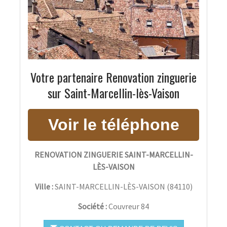
Votre partenaire Renovation zinguerie
sur Saint-Marcellin-lès-Vaison
RENOVATION ZINGUERIE SAINT-MARCELLIN-
LÈS-VAISON
Ville :
SAINT-MARCELLIN-LÈS-VAISON
(
84110
)
Société :
Couvreur 84