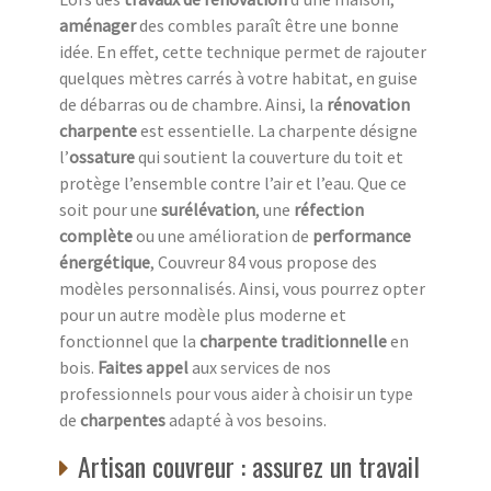
aménager
des combles paraît être une bonne
idée. En effet, cette technique permet de rajouter
quelques mètres carrés à votre habitat, en guise
de débarras ou de chambre. Ainsi, la
rénovation
charpente
est essentielle. La charpente désigne
l’
ossature
qui soutient la couverture du toit et
protège l’ensemble contre l’air et l’eau. Que ce
soit pour une
surélévation
, une
réfection
complète
ou une amélioration de
performance
énergétique
, Couvreur 84 vous propose des
modèles personnalisés. Ainsi, vous pourrez opter
pour un autre modèle plus moderne et
fonctionnel que la
charpente traditionnelle
en
bois.
Faites appel
aux services de nos
professionnels pour vous aider à choisir un type
de
charpentes
adapté à vos besoins.
Artisan couvreur : assurez un travail