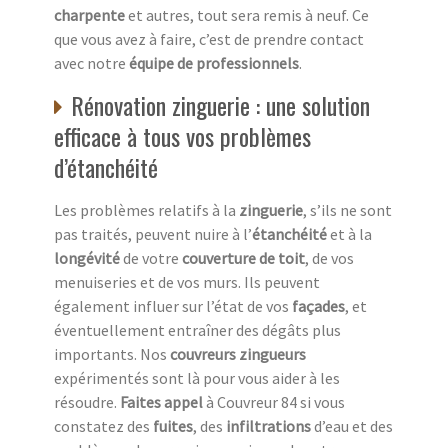
charpente
et autres, tout sera remis à neuf. Ce
que vous avez à faire, c’est de prendre contact
avec notre
équipe de professionnels
.
Rénovation zinguerie : une solution
efficace à tous vos problèmes
d’étanchéité
Les problèmes relatifs à la
zinguerie
, s’ils ne sont
pas traités, peuvent nuire à l’
étanchéité
et à la
longévité
de votre
couverture de toit
, de vos
menuiseries et de vos murs. Ils peuvent
également influer sur l’état de vos
façades
, et
éventuellement entraîner des dégâts plus
importants. Nos
couvreurs zingueurs
expérimentés sont là pour vous aider à les
résoudre.
Faites appel
à Couvreur 84 si vous
constatez des
fuites
, des
infiltrations
d’eau et des