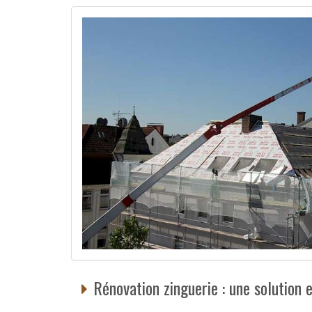
Rénovation zinguerie : une solution 