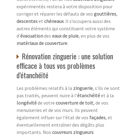
expérimentés restera à votre disposition pour
corriger et réparer les défauts de vos
gouttières
,
descentes
et
chéneaux
. Il s’occupera aussi des
autres éléments qui constituent votre système
d’
évacuation
des
eaux de pluie
, en plus de vos
matériaux de couverture
.
Rénovation zinguerie : une solution
efficace à tous vos problèmes
d’étanchéité
Les problèmes relatifs à la
zinguerie
, s’ils ne sont
pas traités, peuvent nuire à l’
étanchéité
et à la
longévité
de votre
couverture de toit
, de vos
menuiseries et de vos murs. Ils peuvent
également influer sur l’état de vos
façades
, et
éventuellement entraîner des dégâts plus
importants. Nos
couvreurs zingueurs