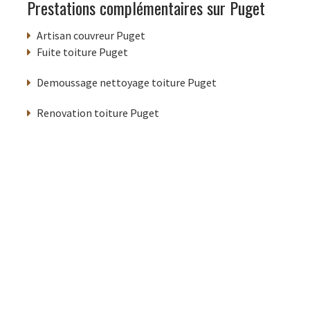
Prestations complémentaires sur Puget
Artisan couvreur Puget
Fuite toiture Puget
Demoussage nettoyage toiture Puget
Renovation toiture Puget