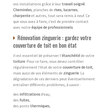
vos installations grâce à leur
travail soigné
.
Cheminées
, planches de
rives
,
lucarnes
,
charpente
et autres, tout sera remis à neuf. Ce
que vous avez à faire, c’est de prendre contact
avec notre
équipe de professionnels
.
Rénovation zinguerie : gardez votre
couverture de toit en bon état
Il est essentiel de préserver l’
étanchéité
de votre
toiture
. Pour ce faire, vous devez contrôler
régulièrement l’état de votre
couverture de toit
,
mais aussi de vos éléments de
zinguerie
. La
dégradation de ces derniers peut éventuellement
entraîner différents problèmes, à savoir :
des
infiltrations
d’eau,
des
fuites
,
des ponts
thermiques
,