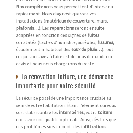
Nos compétences
nous permettent d’intervenir
rapidement. Nous diagnostiquerons vos
installations (
matériaux de couverture
, murs,
plafonds
…). Les
réparations
seront ensuite
adaptées en fonction des signes de
fuites
constatés (taches d’humidité, auréoles,
fissures
,
écoulement inhabituel des
eaux de pluie
…).Tout
ce que vous avez à faire est de nous demander un
devis et nous nous chargerons du reste.
La rénovation toiture, une démarche
importante pour votre sécurité
La sécurité possède une importance cruciale au
sein de votre habitation. Étant l’élément qui vous
sert d’abri contre les
intempéries
, votre
toiture
doit avoir une qualité optimale. Ainsi, dès lors que
des problèmes surviennent, des
infiltrations