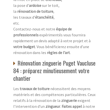
la pose d’
ardoise
sur le toit,
la
rénovation de toiture
,
les travaux d’
étanchéité
,
etc.
Contactez-nous et notre
équipe de
professionnels
expérimentés vous fournira
rapidement un devis adapté à votre projet et à
votre budget
. Vous bénéficierez ensuite d’une
rénovation dans les
règles de l’art
.
Rénovation zinguerie Puget Vaucluse
84 : préparez minutieusement votre
chantier
Les
travaux de toiture
nécessitent des moyens
matériels et des compétences particulières. Ceux
relatifs à la rénovation de la
zinguerie
exigent
l’intervention d’un
zingueur
.
Faites appel
à notre