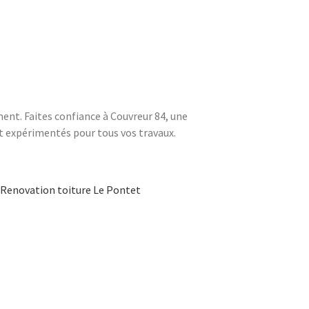
ent. Faites confiance à Couvreur 84, une
t expérimentés pour tous vos travaux.
Renovation toiture Le Pontet