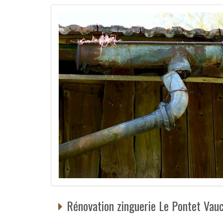
Rénovation zinguerie Le Pontet Vauc