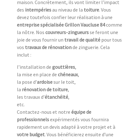
maison. Concrètement, ils vont limiter l’impact
des
intempéries
au niveau de la
toiture
. Vous
devez toutefois confier leur réalisation à une
entreprise spécialisée Grillon Vaucluse 84
comme
la nôtre. Nos
couvreurs-zingueurs
se feront une
joie de vous fournir un
travail de qualité
pour tous
vos
travaux de rénovation
de zinguerie. Cela
inclut :
l’installation de
gouttières
,
la mise en place de
chéneaux
,
la pose d’
ardoise
sur le toit,
la
rénovation de toiture
,
les travaux d’
étanchéité
,
etc.
Contactez-nous et notre
équipe de
professionnels
expérimentés vous fournira
rapidement un devis adapté à votre projet et à
votre budget
. Vous bénéficierez ensuite d’une