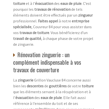
toiture
et à l’
évacuation
des
eaux de pluie
. C’est
pourquoi les
travaux de rénovation
de tels
éléments doivent être effectués par un
zingueur
professionnel.
Faites appel
à notre
entreprise
spécialisée
, Couvreur 84 pour vous assister dans
vos
travaux de toiture
. Vous bénéficierez d’un
travail de qualité
, à chaque phase de votre projet
de zinguerie.
Rénovation zinguerie : un
complément indispensable à vos
travaux de couverture
La
zinguerie
Grillon Vaucluse 84 concerne aussi
bien les
descentes
de
gouttières
de votre
toiture
que les éléments servant à la récupération et à
l’
évacuation
des
eaux de pluie
. Elle fait aussi
référence à l’ensemble du toit et de ses