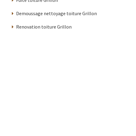
Demoussage nettoyage toiture Grillon
Renovation toiture Grillon