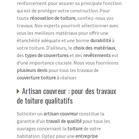
renforcement pour assurer sa principale fonction
qui est de protéger votre construction. Pour
toute
rénovation de toiture
, confiez-nous vos
travaux. Nos experts pourront sélectionner avec
vous les meilleurs matériaux pour offrir une
étanchéité adéquate et une bonne
durabilité
à
votre toiture. D’ailleurs, le
choix des matériaux
,
des
types de couvertures
et des
revêtements
est
d’une importance cruciale. Nous vous fournirons
plusieurs devis
pour tous les travaux de
couverture toiture
à réaliser.
Artisan couvreur : pour des travaux
de toiture qualitatifs
Solliciter un
artisan couvreur
constitue la
garantie d’un
travail de qualité
pour tous les
ouvrages concernant la
toiture
de votre
habitation. Optez pour une
entreprise