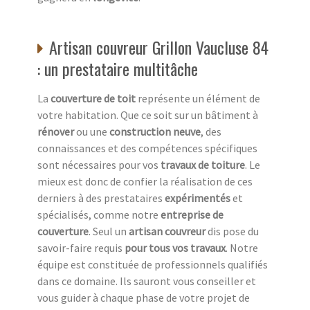
Artisan couvreur Grillon Vaucluse 84
: un prestataire multitâche
La
couverture de toit
représente un élément de
votre habitation. Que ce soit sur un bâtiment à
rénover
ou une
construction neuve
, des
connaissances et des compétences spécifiques
sont nécessaires pour vos
travaux de toiture
. Le
mieux est donc de confier la réalisation de ces
derniers à des prestataires
expérimentés
et
spécialisés, comme notre
entreprise de
couverture
. Seul un
artisan couvreur
dis pose du
savoir-faire requis
pour tous vos travaux
. Notre
équipe est constituée de professionnels qualifiés
dans ce domaine. Ils sauront vous conseiller et
vous guider à chaque phase de votre projet de