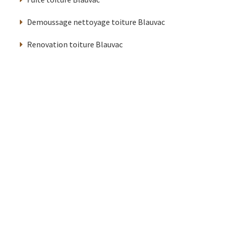
Demoussage nettoyage toiture Blauvac
Renovation toiture Blauvac