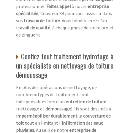
professionnel.
Faites appel
à notre
entreprise
spécialisée
, Couvreur 84 pour vous assister dans
vos
travaux de toiture
. Vous bénéficierez d’un
travail de qualité
, à chaque phase de votre projet
de zinguerie.
Confiez tout traitement hydrofuge à
un spécialiste en nettoyage de toiture
démoussage
En plus des opérations de nettoyage, de
nombreux types de traitement sont
indispensables lors d’un
entretien de toiture
(nettoyage et
démoussage
). Ils sont destinés à
imperméabiliser durablement
la
couverture de
toit
tout en limitant l’
infiltration
des
eaux
pluviales
. Au sein de notre
entreprise de