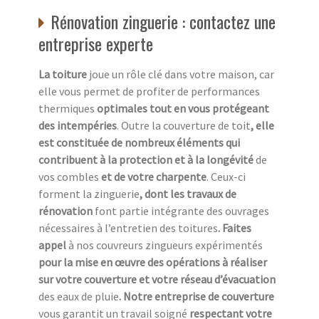
Rénovation zinguerie : contactez une
entreprise experte
La toiture
joue un rôle clé dans votre maison, car
elle vous permet de profiter de performances
thermiques
optimales tout en vous protégeant
des intempéries
. Outre la couverture de toit
, elle
est constituée de nombreux éléments qui
contribuent à la protection et à la longévité
de
vos combles
et de votre charpente
. Ceux-ci
forment la zinguerie
, dont les travaux de
rénovation
font partie intégrante des ouvrages
nécessaires à l’entretien des toitures
. Faites
appel
à nos couvreurs zingueurs expérimentés
pour la mise en œuvre des opérations à réaliser
sur votre couverture et votre réseau d’évacuation
des eaux de pluie
. Notre entreprise de couverture
vous garantit un travail soigné
respectant votre