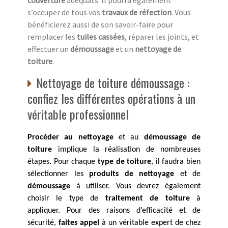
s’occuper de tous vos
travaux de réfection
. Vous
bénéficierez aussi de son savoir-faire pour
remplacer les
tuiles cassées
, réparer les joints, et
effectuer un
démoussage
et un
nettoyage de
toiture
.
Nettoyage de toiture démoussage :
confiez les différentes opérations à un
véritable professionnel
Procéder au nettoyage
et au
démoussage de
toiture
implique la réalisation de nombreuses
étapes
.
Pour chaque
type de toiture
, il faudra bien
sélectionner les
produits de nettoyage
et de
démoussage
à utiliser. Vous devrez également
choisir le type de
traitement de toiture
à
appliquer. Pour des raisons d’efficacité et de
sécurité,
faites appel
à un véritable expert de chez