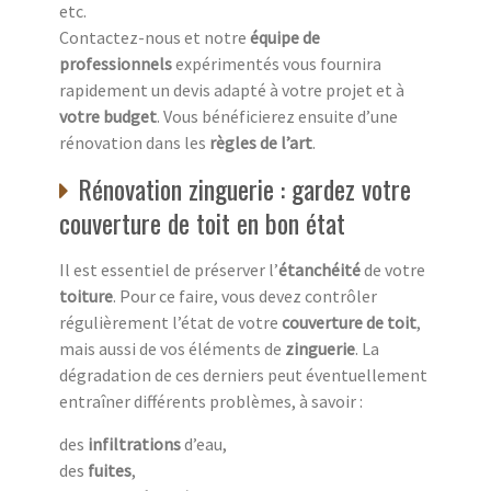
etc.
Contactez-nous et notre
équipe de
professionnels
expérimentés vous fournira
rapidement un devis adapté à votre projet et à
votre budget
. Vous bénéficierez ensuite d’une
rénovation dans les
règles de l’art
.
Rénovation zinguerie : gardez votre
couverture de toit en bon état
Il est essentiel de préserver l’
étanchéité
de votre
toiture
. Pour ce faire, vous devez contrôler
régulièrement l’état de votre
couverture de toit
,
mais aussi de vos éléments de
zinguerie
. La
dégradation de ces derniers peut éventuellement
entraîner différents problèmes, à savoir :
des
infiltrations
d’eau,
des
fuites
,