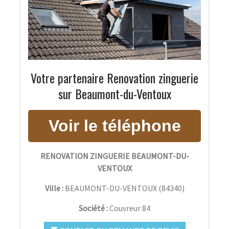
Votre partenaire Renovation zinguerie
sur Beaumont-du-Ventoux
RENOVATION ZINGUERIE BEAUMONT-DU-
VENTOUX
Ville :
BEAUMONT-DU-VENTOUX
(
84340
)
Société :
Couvreur 84