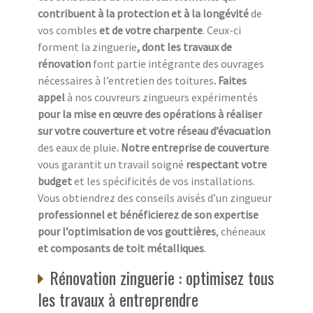
contribuent à la protection et à la longévité
de
vos combles
et de votre charpente
. Ceux-ci
forment la zinguerie
, dont les travaux de
rénovation
font partie intégrante des ouvrages
nécessaires à l’entretien des toitures
. Faites
appel
à nos couvreurs zingueurs expérimentés
pour la mise en œuvre des opérations à réaliser
sur votre couverture et votre réseau d’évacuation
des eaux de pluie
. Notre entreprise de couverture
vous garantit un travail soigné
respectant votre
budget
et les spécificités de vos installations.
Vous obtiendrez des conseils avisés d’un zingueur
professionnel et bénéficierez de son expertise
pour l’optimisation de vos gouttières
, chéneaux
et composants de toit métalliques
.
Rénovation zinguerie : optimisez tous
les travaux à entreprendre