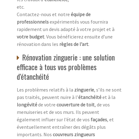
etc.
Contactez-nous et notre
équipe de
professionnels
expérimentés vous fournira
rapidement un devis adapté à votre projet et à
votre budget
. Vous bénéficierez ensuite d’une
rénovation dans les
règles de l’art
.
Rénovation zinguerie : une solution
efficace à tous vos problèmes
d’étanchéité
Les problèmes relatifs à la
zinguerie
, s’ils ne sont
pas traités, peuvent nuire à l’
étanchéité
et à la
longévité
de votre
couverture de toit
, de vos
menuiseries et de vos murs. Ils peuvent
également influer sur l’état de vos
façades
, et
éventuellement entraîner des dégâts plus
importants. Nos
couvreurs zingueurs