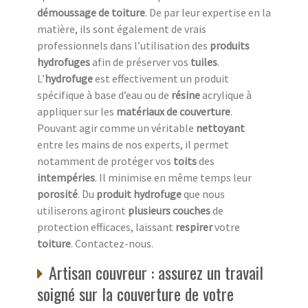
démoussage de toiture
. De par leur expertise en la
matière, ils sont également de vrais
professionnels dans l’utilisation des
produits
hydrofuges
afin de préserver vos
tuiles
.
L’
hydrofuge
est effectivement un produit
spécifique à base d’eau ou de
résine
acrylique à
appliquer sur les
matériaux de couverture
.
Pouvant agir comme un véritable
nettoyant
entre les mains de nos experts, il permet
notamment de protéger vos
toits
des
intempéries
. Il minimise en même temps leur
porosité
. Du
produit hydrofuge
que nous
utiliserons agiront
plusieurs couches
de
protection efficaces, laissant
respirer
votre
toiture
. Contactez-nous.
Artisan couvreur : assurez un travail
soigné sur la couverture de votre