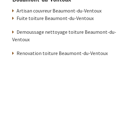
Artisan couvreur Beaumont-du-Ventoux
Fuite toiture Beaumont-du-Ventoux
Demoussage nettoyage toiture Beaumont-du-
Ventoux
Renovation toiture Beaumont-du-Ventoux