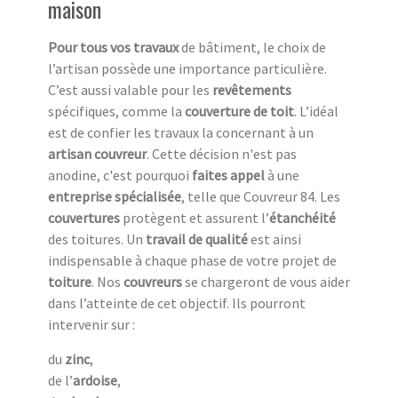
maison
Pour tous vos travaux
de bâtiment, le choix de
l’artisan possède une importance particulière.
C’est aussi valable pour les
revêtements
spécifiques, comme la
couverture de toit
. L’idéal
est de confier les travaux la concernant à un
artisan couvreur
. Cette décision n'est pas
anodine, c'est pourquoi
faites appel
à une
entreprise spécialisée
, telle que Couvreur 84. Les
couvertures
protègent et assurent l’
étanchéité
des toitures. Un
travail de qualité
est ainsi
indispensable à chaque phase de votre projet de
toiture
. Nos
couvreurs
se chargeront de vous aider
dans l’atteinte de cet objectif. Ils pourront
intervenir sur :
du
zinc
,
de l’
ardoise
,