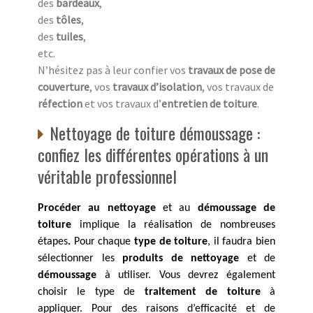
des
bardeaux
,
des
tôles
,
des
tuiles
,
etc.
N’hésitez pas à leur confier vos
travaux de pose de
couverture
, vos
travaux d’isolation
, vos travaux de
réfection
et vos travaux d’
entretien de toiture
.
Nettoyage de toiture démoussage :
confiez les différentes opérations à un
véritable professionnel
Procéder au nettoyage
et au
démoussage de
toiture
implique la réalisation de nombreuses
étapes
.
Pour chaque
type de toiture
, il faudra bien
sélectionner les
produits de nettoyage
et de
démoussage
à utiliser. Vous devrez également
choisir le type de
traitement de toiture
à
appliquer. Pour des raisons d’efficacité et de