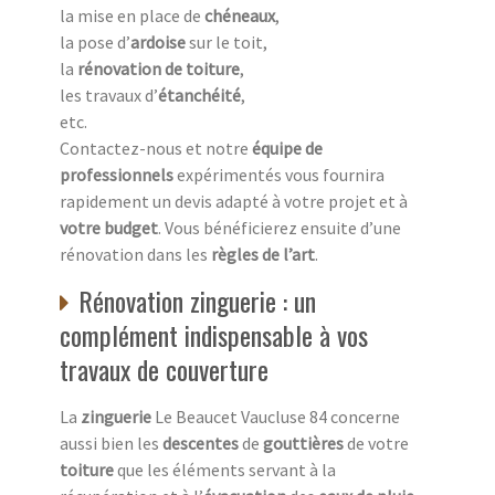
la mise en place de
chéneaux
,
la pose d’
ardoise
sur le toit,
la
rénovation de toiture
,
les travaux d’
étanchéité
,
etc.
Contactez-nous et notre
équipe de
professionnels
expérimentés vous fournira
rapidement un devis adapté à votre projet et à
votre budget
. Vous bénéficierez ensuite d’une
rénovation dans les
règles de l’art
.
Rénovation zinguerie : un
complément indispensable à vos
travaux de couverture
La
zinguerie
Le Beaucet Vaucluse 84 concerne
aussi bien les
descentes
de
gouttières
de votre
toiture
que les éléments servant à la