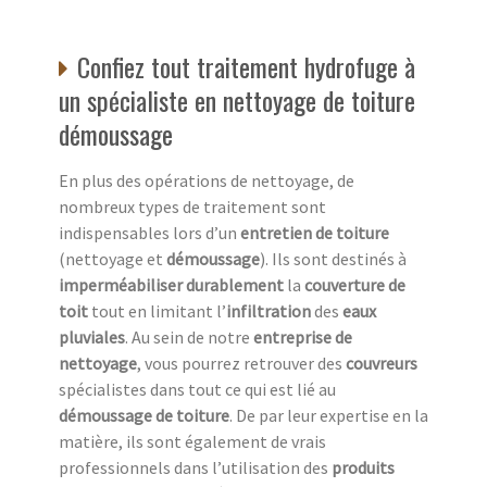
Confiez tout traitement hydrofuge à
un spécialiste en nettoyage de toiture
démoussage
En plus des opérations de nettoyage, de
nombreux types de traitement sont
indispensables lors d’un
entretien de toiture
(nettoyage et
démoussage
). Ils sont destinés à
imperméabiliser durablement
la
couverture de
toit
tout en limitant l’
infiltration
des
eaux
pluviales
. Au sein de notre
entreprise de
nettoyage
, vous pourrez retrouver des
couvreurs
spécialistes dans tout ce qui est lié au
démoussage de toiture
. De par leur expertise en la
matière, ils sont également de vrais
professionnels dans l’utilisation des
produits