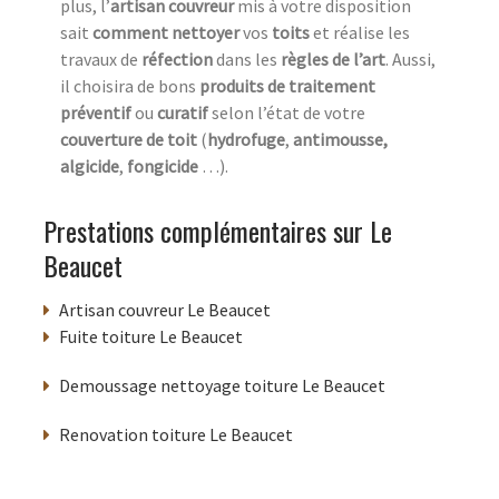
plus, l’
artisan couvreur
mis à votre disposition
sait
comment nettoyer
vos
toits
et réalise les
travaux de
réfection
dans les
règles de l’art
. Aussi,
il choisira de bons
produits de traitement
préventif
ou
curatif
selon l’état de votre
couverture de toit
(
hydrofuge
,
antimousse,
algicide
,
fongicide
…).
Prestations complémentaires sur Le
Beaucet
Artisan couvreur Le Beaucet
Fuite toiture Le Beaucet
Demoussage nettoyage toiture Le Beaucet
Renovation toiture Le Beaucet