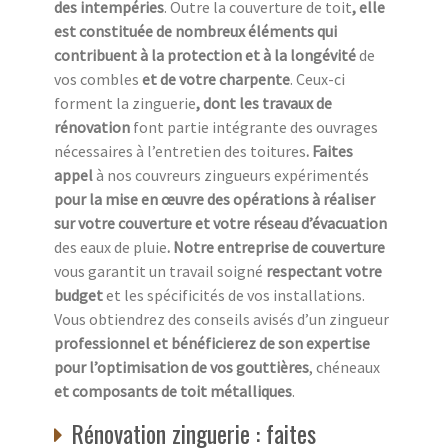
des intempéries
. Outre la couverture de toit
, elle
est constituée de nombreux éléments qui
contribuent à la protection et à la longévité
de
vos combles
et de votre charpente
. Ceux-ci
forment la zinguerie
, dont les travaux de
rénovation
font partie intégrante des ouvrages
nécessaires à l’entretien des toitures
. Faites
appel
à nos couvreurs zingueurs expérimentés
pour la mise en œuvre des opérations à réaliser
sur votre couverture et votre réseau d’évacuation
des eaux de pluie
. Notre entreprise de couverture
vous garantit un travail soigné
respectant votre
budget
et les spécificités de vos installations.
Vous obtiendrez des conseils avisés d’un zingueur
professionnel et bénéficierez de son expertise
pour l’optimisation de vos gouttières
, chéneaux
et composants de toit métalliques
.
Rénovation zinguerie : faites