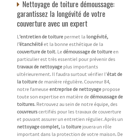
Nettoyage de toiture démoussage:
garantissez la longévité de votre
couverture avec un expert
L
’entretien de toiture
permet la
longévité,
l
’étanchéité
et la bonne esthétique de la
couverture de toit.
Le
démoussage de toiture
en
particulier est très essentiel pour prévenir des
travaux de nettoyage
plus importants
ultérieurement
.
Il faudra surtout vérifier l’
état de
la toiture
de manière régulière
.
Couvreur 84,
notre fameuse
entreprise de nettoyage
propose
toute son expertise en matière de
démoussage de
toitures.
Retrouvez au sein de notre équipe, des
couvreurs
certifiés pour les travaux de couverture
et pouvant assurer un entretien régulier
.
Après un
nettoyage complet,
la
toiture
jouera un rôle
important dans la protection de votre maison
.
De