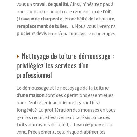
vous un
travail de qualité
. Ainsi, n’hésitez pas à
nous contacter pour toute rénovation de
toit
(
travaux de charpente
,
étanchéité de la toiture
,
remplacement de tuiles
…). Nous vous livrerons
plusieurs devis
en adéquation avec vos ouvrages.
Nettoyage de toiture démoussage :
privilégiez les services d’un
professionnel
Le
démoussage
et le nettoyage de la
toiture
d’une maison
sont des opérations essentielles
pour l’entretenir au mieux et garantir sa
longévité
. La
prolifération
des
mousses
en tous
genres réduit effectivement la résistance des
toits
aux rayons du soleil, à l’
eau de pluie
et au
vent. Précisément, cela risque d’
abîmer
les