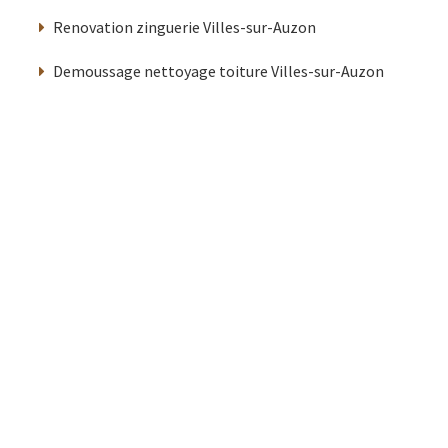
Renovation zinguerie Villes-sur-Auzon
Demoussage nettoyage toiture Villes-sur-Auzon