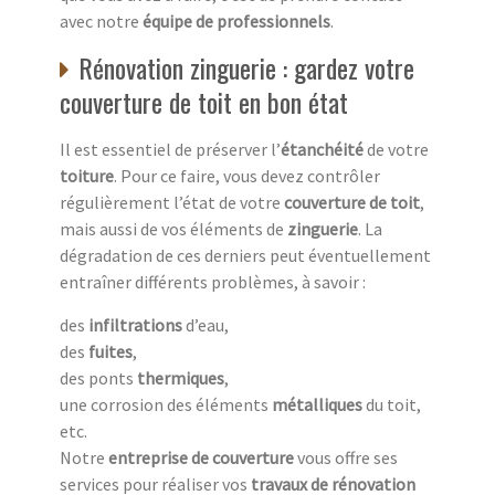
avec notre
équipe de professionnels
.
Rénovation zinguerie : gardez votre
couverture de toit en bon état
Il est essentiel de préserver l’
étanchéité
de votre
toiture
. Pour ce faire, vous devez contrôler
régulièrement l’état de votre
couverture de toit
,
mais aussi de vos éléments de
zinguerie
. La
dégradation de ces derniers peut éventuellement
entraîner différents problèmes, à savoir :
des
infiltrations
d’eau,
des
fuites
,
des ponts
thermiques
,
une corrosion des éléments
métalliques
du toit,
etc.
Notre
entreprise de couverture
vous offre ses
services pour réaliser vos
travaux de rénovation