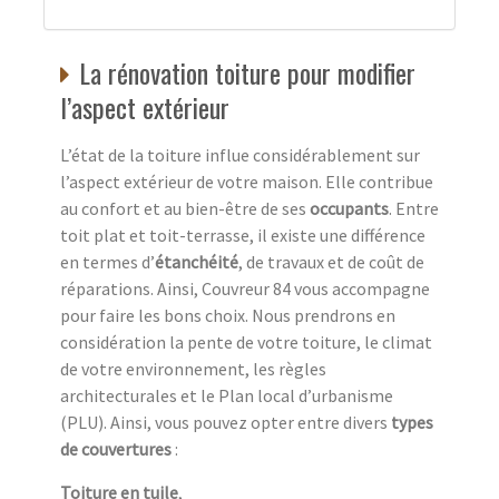
La rénovation toiture pour modifier
l’aspect extérieur
L’état de la toiture influe considérablement sur
l’aspect extérieur de votre maison. Elle contribue
au confort et au bien-être de ses
occupants
. Entre
toit plat et toit-terrasse, il existe une différence
en termes d’
étanchéité
, de travaux et de coût de
réparations. Ainsi, Couvreur 84 vous accompagne
pour faire les bons choix. Nous prendrons en
considération la pente de votre toiture, le climat
de votre environnement, les règles
architecturales et le Plan local d’urbanisme
(PLU). Ainsi, vous pouvez opter entre divers
types
de couvertures
:
Toiture en tuile
,