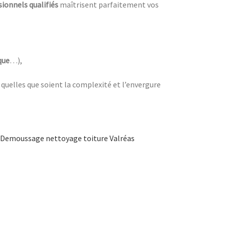
sionnels qualifiés
maîtrisent parfaitement vos
que
…),
, quelles que soient la complexité et l’envergure
Demoussage nettoyage toiture Valréas