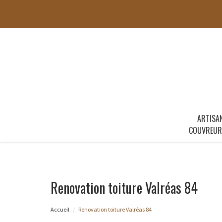
ARTISA
COUVREUR
Renovation toiture Valréas 84
Accueil
Renovation toiture Valréas 84