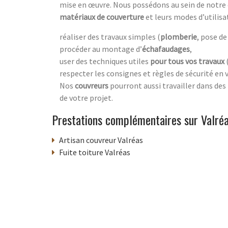
mise en œuvre. Nous possédons au sein de notre
matériaux de couverture
et leurs modes d’utilisat
réaliser des travaux simples (
plomberie
, pose d
procéder au montage d’
échafaudages
,
user des techniques utiles
pour tous vos travaux
(
respecter les consignes et règles de sécurité en v
Nos
couvreurs
pourront aussi travailler dans des
de votre projet.
Prestations complémentaires sur Valré
Artisan couvreur Valréas
Fuite toiture Valréas