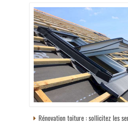
Rénovation toiture : sollicitez les s