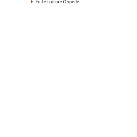
Fuite toiture Oppède