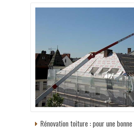
Rénovation toiture : pour une bonne