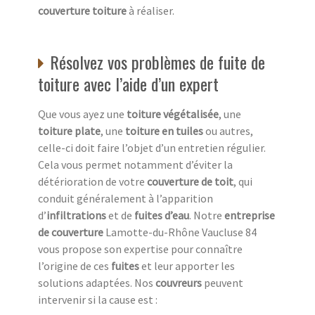
couverture toiture
à réaliser.
Résolvez vos problèmes de fuite de
toiture avec l’aide d’un expert
Que vous ayez une
toiture végétalisée
, une
toiture plate
, une
toiture en tuiles
ou autres,
celle-ci doit faire l’objet d’un entretien régulier.
Cela vous permet notamment d’éviter la
détérioration de votre
couverture de toit
, qui
conduit généralement à l’apparition
d’
infiltrations
et de
fuites d’eau
. Notre
entreprise
de couverture
Lamotte-du-Rhône Vaucluse 84
vous propose son expertise pour connaître
l’origine de ces
fuites
et leur apporter les
solutions adaptées. Nos
couvreurs
peuvent
intervenir si la cause est :