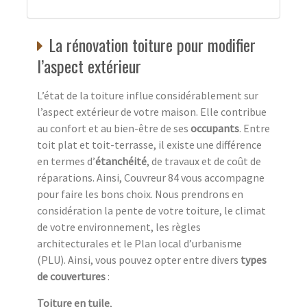
La rénovation toiture pour modifier
l’aspect extérieur
L’état de la toiture influe considérablement sur
l’aspect extérieur de votre maison. Elle contribue
au confort et au bien-être de ses
occupants
. Entre
toit plat et toit-terrasse, il existe une différence
en termes d’
étanchéité
, de travaux et de coût de
réparations. Ainsi, Couvreur 84 vous accompagne
pour faire les bons choix. Nous prendrons en
considération la pente de votre toiture, le climat
de votre environnement, les règles
architecturales et le Plan local d’urbanisme
(PLU). Ainsi, vous pouvez opter entre divers
types
de couvertures
:
Toiture en tuile
,