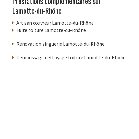
Prestations complémentaires sur
Lamotte-du-Rhône
Artisan couvreur Lamotte-du-Rhône
Fuite toiture Lamotte-du-Rhône
Renovation zinguerie Lamotte-du-Rhône
Demoussage nettoyage toiture Lamotte-du-Rhône