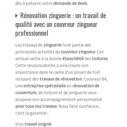
dès à présent votre
demande de devis
.
Rénovation zinguerie : un travail de
qualité avec un couvreur zingueur
professionnel
Les travaux de
zinguerie
font partie des
principales activités du
couvreur zingueur
. Cet
artisan veille à la bonne
étanchéité
des
toitures
.
Cette responsabilité a ainsi toute son
importance dans le cadre d’un projet de toit
incluant des
travaux de rénovation
. Couvreur 84,
une
entreprise spécialisée
en
rénovation de
couverture
, de toiture et de zinguerie vous
propose son accompagnement personnalisé
pour tous vos travaux
. Nous faire confiance,
c’est la garantie :
d’un
travail soigné
,