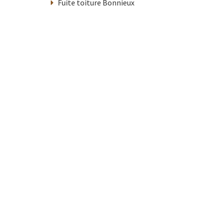
Fuite toiture Bonnieux