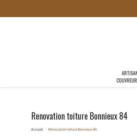
ARTISA
COUVREUR
Renovation toiture Bonnieux 84
Accueil
Renovation toiture Bonnieux 84