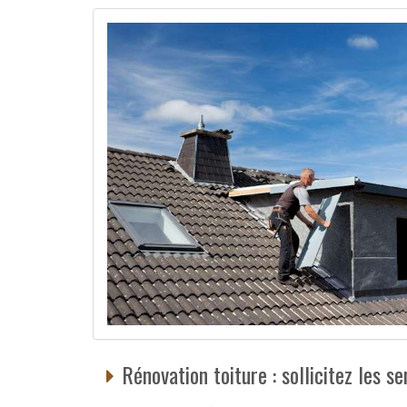
Rénovation toiture : sollicitez les s