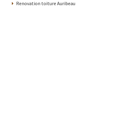
Renovation toiture Auribeau