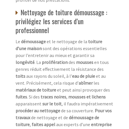
Nettoyage de toiture démoussage :
privilégiez les services d’un
professionnel
Le
démoussage
et le nettoyage de la
toiture
d’une maison
sont des opérations essentielles
pour l’entretenir au mieux et garantir sa
longévité
. La
prolifération
des
mousses
en tous
genres réduit effectivement la résistance des
toits
aux rayons du soleil, à l’
eau de pluie
et au
vent. Précisément, cela risque d’
abîmer
les
matériaux de toiture
et peut ainsi provoquer des
fuites
. Si des
traces noires
,
mousses et lichens
apparaissent
sur le toit
, il faudra impérativement
procéder au nettoyage
de sa couverture.
Pour vos
travaux
de nettoyage et de
démoussage de
toiture
,
faites appel
aux experts d’une
entreprise