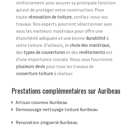
renforcement pour assurer sa principale fonction
qui est de protéger votre construction. Pour
toute
rénovation de toiture
, confiez-nous vos
travaux. Nos experts pourront sélectionner avec
vous les meilleurs matériaux pour offrir une
étanchéité adéquate et une bonne
durabilité
à
votre toiture. D’ailleurs, le
choix des matériaux
,
des
types de couvertures
et des
revêtements
est
d’une importance cruciale. Nous vous fournirons
plusieurs devis
pour tous les travaux de
couverture toiture
à réaliser.
Prestations complémentaires sur Auribeau
Artisan couvreur Auribeau
Demoussage nettoyage toiture Auribeau
Renovation zinguerie Auribeau