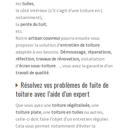
les
tuiles
,
le côté intérieur (s’il s’agit d’une toiture en L
notamment),
la
pente du toit
,
etc.
Notre
artisan couvreur
pourra ensuite vous
proposer la solution d’
entretien de toiture
adaptée à vos besoins.
Démoussage
,
réparations
,
réfection
,
travaux de rénovation,
installation
d’
écran sous-toiture
…, vous avez la garantie d’un
travail de qualité
.
Résolvez vos problèmes de fuite de
toiture avec l’aide d’un expert
Que vous ayez une
toiture végétalisée
, une
toiture plate
, une
toiture en tuiles
ou autres,
celle-ci doit faire l’objet d’un entretien régulier.
Cela vous permet notamment d’éviter la