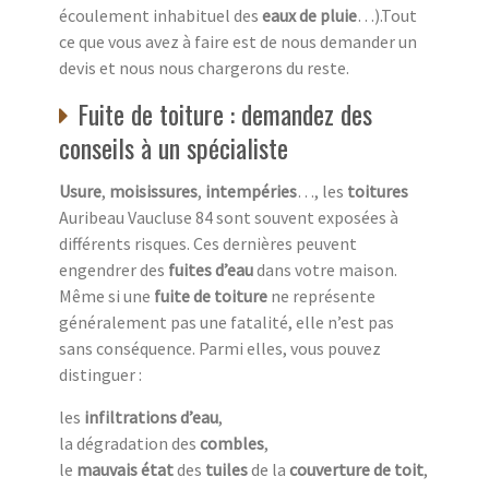
écoulement inhabituel des
eaux de pluie
…).Tout
ce que vous avez à faire est de nous demander un
devis et nous nous chargerons du reste.
Fuite de toiture : demandez des
conseils à un spécialiste
Usure
,
moisissures
,
intempéries
…, les
toitures
Auribeau Vaucluse 84 sont souvent exposées à
différents risques. Ces dernières peuvent
engendrer des
fuites d’eau
dans votre maison.
Même si une
fuite de toiture
ne représente
généralement pas une fatalité, elle n’est pas
sans conséquence. Parmi elles, vous pouvez
distinguer :
les
infiltrations d’eau
,
la dégradation des
combles
,
le
mauvais état
des
tuiles
de la
couverture de toit
,