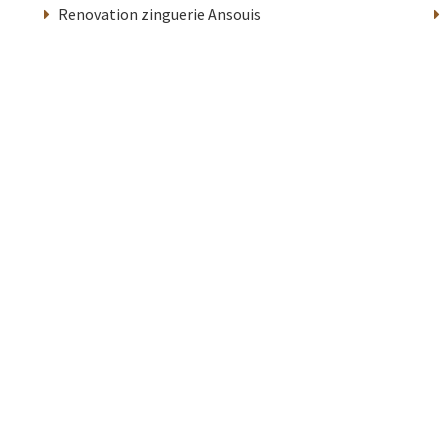
Renovation zinguerie Ansouis