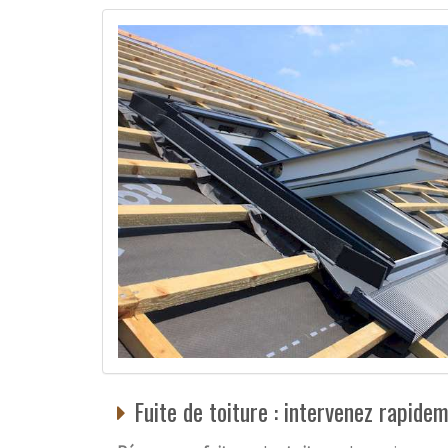
Fuite de toiture : intervenez rapide