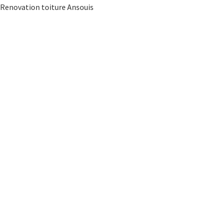
Renovation toiture Ansouis