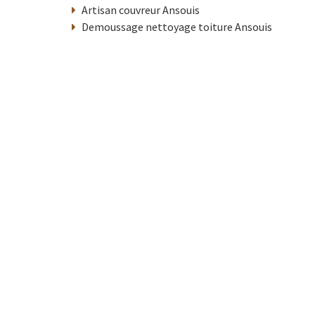
Artisan couvreur Ansouis
Demoussage nettoyage toiture Ansouis