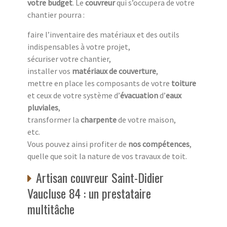
votre budget
. Le
couvreur
qui s’occupera de votre
chantier pourra :
faire l’inventaire des matériaux et des outils
indispensables à votre projet,
sécuriser votre chantier,
installer vos
matériaux de couverture
,
mettre en place les composants de votre
toiture
et ceux de votre système d’
évacuation
d’
eaux
pluviales
,
transformer la
charpente
de votre maison,
etc.
Vous pouvez ainsi profiter de
nos compétences
,
quelle que soit la nature de vos travaux de toit.
Artisan couvreur Saint-Didier
Vaucluse 84 : un prestataire
multitâche