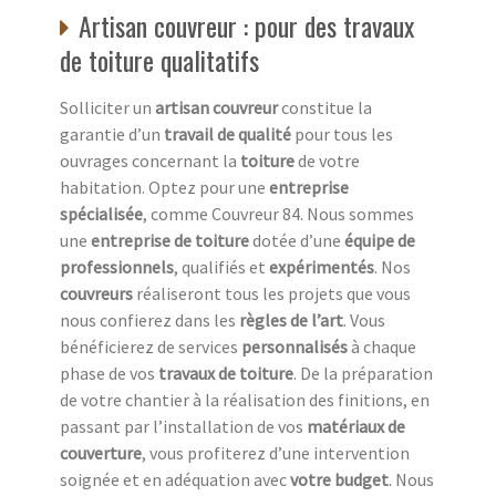
Artisan couvreur : pour des travaux
de toiture qualitatifs
Solliciter un
artisan couvreur
constitue la
garantie d’un
travail de qualité
pour tous les
ouvrages concernant la
toiture
de votre
habitation. Optez pour une
entreprise
spécialisée
, comme Couvreur 84. Nous sommes
une
entreprise de toiture
dotée d’une
équipe de
professionnels
, qualifiés et
expérimentés
. Nos
couvreurs
réaliseront tous les projets que vous
nous confierez dans les
règles de l’art
. Vous
bénéficierez de services
personnalisés
à chaque
phase de vos
travaux de toiture
. De la préparation
de votre chantier à la réalisation des finitions, en
passant par l’installation de vos
matériaux de
couverture
, vous profiterez d’une intervention
soignée et en adéquation avec
votre budget
. Nous