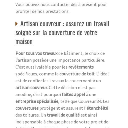
Vous pouvez nous contacter dès à présent pour
profiter de nos prestations.
Artisan couvreur : assurez un travail
soigné sur la couverture de votre
maison
Pour tous vos travaux
de bâtiment, le choix de
l’artisan possède une importance particulière.
C’est aussi valable pour les
revêtements
spécifiques, comme la
couverture de toit
. L’idéal
est de confier les travaux la concernant à un
artisan couvreur
. Cette décision n'est pas
anodine, c'est pourquoi
faites appel
à une
entreprise spécialisée
, telle que Couvreur 84. Les
couvertures
protègent et assurent l’
étanchéité
des toitures. Un
travail de qualité
est ainsi
indispensable à chaque phase de votre projet de