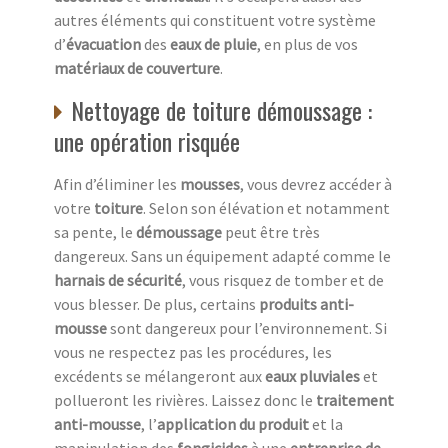
autres éléments qui constituent votre système
d’
évacuation
des
eaux de pluie
, en plus de vos
matériaux de couverture
.
Nettoyage de toiture démoussage :
une opération risquée
Afin d’éliminer les
mousses
, vous devrez accéder à
votre
toiture
. Selon son élévation et notamment
sa pente, le
démoussage
peut être très
dangereux. Sans un équipement adapté comme le
harnais de sécurité
, vous risquez de tomber et de
vous blesser. De plus, certains
produits anti-
mousse
sont dangereux pour l’environnement. Si
vous ne respectez pas les procédures, les
excédents se mélangeront aux
eaux pluviales
et
pollueront les rivières. Laissez donc le
traitement
anti-mousse
, l’
application du produit
et la