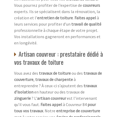
Vous pourrez profiter de l’expertise de
couvreurs
experts. Ils se spécialisent dans la rénovation, la
création et l’
entretien de toiture
.
Faites appel
à
leurs services pour profiter d’un
travail de qualité
professionnelle à chaque étape de votre projet.
Vos installations gagneront en performances et
en longévité.
Artisan couvreur : prestataire dédié à
vos travaux de toiture
Vous avez des
travaux de toiture
ou des
travaux de
couverture
,
travaux de charpente
à
entreprendre ? À ceux-ci s’ajoutent des
travaux
d’isolation
en hauteur ou des travaux de
zinguerie
? L’
artisan couvreur
est l’intervenant
qu’il vous faut.
Faites appel
à Couvreur 84
pour
tous vos travaux
. Notre
entreprise de couverture