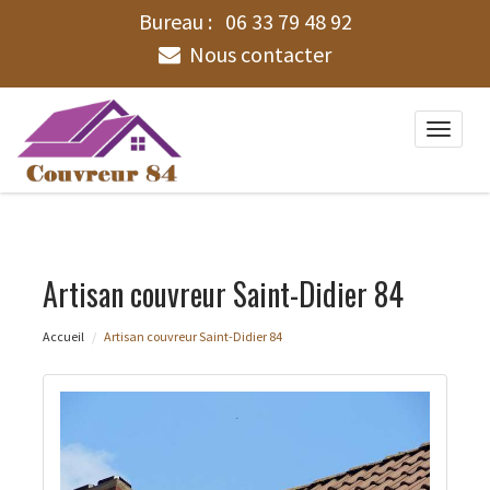
Bureau :
06 33 79 48 92
Nous contacter
Toggle
naviga
Artisan couvreur Saint-Didier 84
Accueil
Artisan couvreur Saint-Didier 84