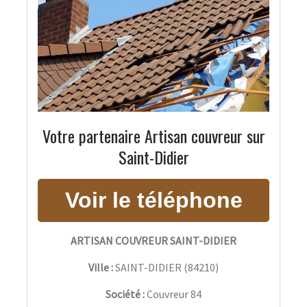
Votre partenaire Artisan couvreur sur
Saint-Didier
ARTISAN COUVREUR SAINT-DIDIER
Ville :
SAINT-DIDIER
(
84210
)
Société :
Couvreur 84