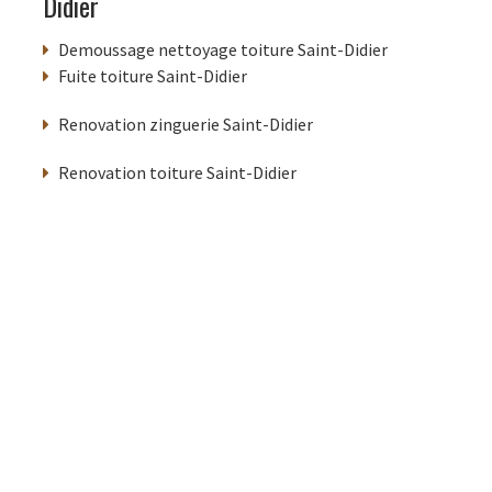
Didier
Demoussage nettoyage toiture Saint-Didier
Fuite toiture Saint-Didier
Renovation zinguerie Saint-Didier
Renovation toiture Saint-Didier