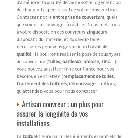
d’améliorer la qualité de vie de votre logement ou
de changer l’aspect visuel de votre construction.
Contactez notre
entreprise de couverture
, quels
que soient les ouvrages à réaliser. Nous mettrons
à votre disposition des
couvreurs zingueurs
disposant du matériel et du savoir-faire
nécessaires pour vous garantir un
travail de
qualité
. Ils pourront réaliser la pose de tous types
de couverture (
tuiles
,
bardeaux
,
ardoise
,
zinc
…).
Vous pouvez aussi leur faire confiance pour vos
besoins en entretien (
remplacement de tuiles
,
traitement des toitures
,
démoussage
…). Alors,
qu’attendez-vous pour nous contacter.
Artisan couvreur : un plus pour
assurer la longévité de vos
installations
La
toiture
figure parmi les éléments essentiels de