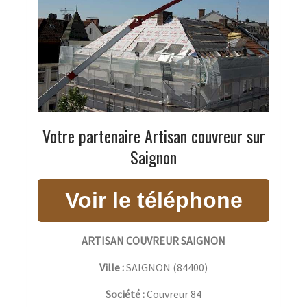
Votre partenaire Artisan couvreur sur
Saignon
ARTISAN COUVREUR SAIGNON
Ville :
SAIGNON
(
84400
)
Société :
Couvreur 84