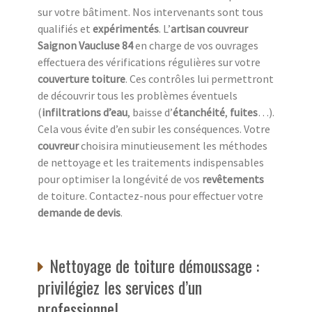
sur votre bâtiment. Nos intervenants sont tous
qualifiés et
expérimentés
. L’
artisan couvreur
Saignon Vaucluse 84
en charge de vos ouvrages
effectuera des vérifications régulières sur votre
couverture toiture
. Ces contrôles lui permettront
de découvrir tous les problèmes éventuels
(
infiltrations d’eau
, baisse d’
étanchéité
,
fuites
…).
Cela vous évite d’en subir les conséquences. Votre
couvreur
choisira minutieusement les méthodes
de nettoyage et les traitements indispensables
pour optimiser la longévité de vos
revêtements
de toiture. Contactez-nous pour effectuer votre
demande de devis
.
Nettoyage de toiture démoussage :
privilégiez les services d’un
professionnel