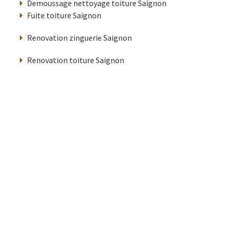
Demoussage nettoyage toiture Saignon
Fuite toiture Saignon
Renovation zinguerie Saignon
Renovation toiture Saignon