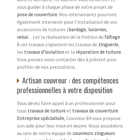
vous guider à chaque phase de votre projet de
pose de couverture
. Nos intervenants pourront
également intervenir pour l’installation de vos
accessoires de toitures (
bardage
,
lucarnes
,
velux
…) et la réalisation de la finition du
faîtage
.
À ces travaux s’ajoutent les travaux de
zinguerie
,
les
travaux d’isolation
et la
réparation de toiture
.
Vous pouvez nous contacter dès à présent pour
profiter de nos prestations.
Artisan couvreur : des compétences
professionnelles à votre disposition
Vous devez faire appel à un professionnel pour
tous
travaux de toiture
et
travaux de couverture
.
Entreprise spécialisée
, Couvreur 84 vous propose
son aide pour leur mise en œuvre. Nous possédons
au sein de notre équipe de
couvreurs zingueurs