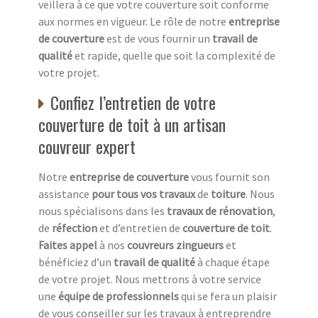
veillera à ce que votre couverture soit conforme
aux normes en vigueur. Le rôle de notre
entreprise
de couverture
est de vous fournir un
travail de
qualité
et rapide, quelle que soit la complexité de
votre projet.
Confiez l’entretien de votre
couverture de toit à un artisan
couvreur expert
Notre
entreprise de couverture
vous fournit son
assistance
pour tous vos travaux
de
toiture
. Nous
nous spécialisons dans les
travaux de rénovation
,
de
réfection
et d’entretien de
couverture de toit
.
Faites appel
à nos
couvreurs zingueurs
et
bénéficiez d’un
travail de qualité
à chaque étape
de votre projet. Nous mettrons à votre service
une
équipe de professionnels
qui se fera un plaisir
de vous conseiller sur les travaux à entreprendre