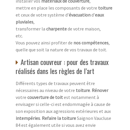
installer vos
matériaux de couverture
,
mettre en place les composants de votre
toiture
et ceux de votre système d’
évacuation
d’
eaux
pluviales
,
transformer la
charpente
de votre maison,
etc.
Vous pouvez ainsi profiter de
nos compétences
,
quelle que soit la nature de vos travaux de toit.
Artisan couvreur : pour des travaux
réalisés dans les règles de l’art
Différents types de travaux peuvent être
nécessaires au niveau de votre
toiture
.
Rénover
votre
couverture de toit
est notamment à
envisager si celle-ci est endommagée à cause de
son exposition aux agressions extérieures et aux
intempéries
.
Refaire la toiture
Saignon Vaucluse
84 est également utile si vous avez envie