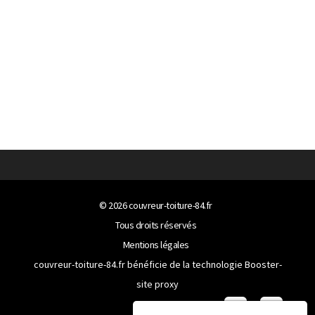
© 2026
couvreur-toiture-84.fr
Tous droits réservés
Mentions légales
couvreur-toiture-84.fr bénéficie de la technologie
Booster-
site proxy