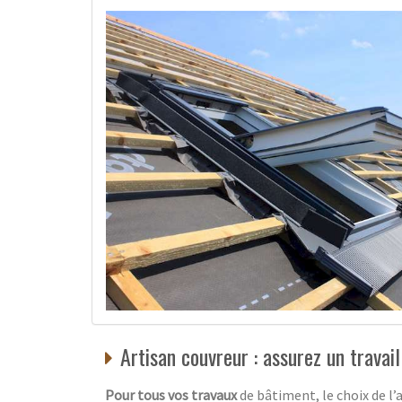
Artisan couvreur : assurez un travai
Pour tous vos travaux
de bâtiment, le choix de l’