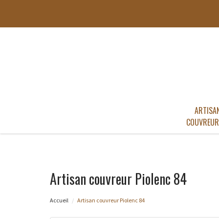
ARTISA
COUVREUR
Artisan couvreur Piolenc 84
Accueil
Artisan couvreur Piolenc 84