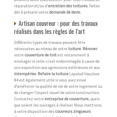
réparation et/ou d’
entretien des toitures
. Faites
dès à présent votre
demande de devis
.
Artisan couvreur : pour des travaux
réalisés dans les règles de l’art
Différents types de travaux peuvent être
nécessaires au niveau de votre
toiture
.
Rénover
votre
couverture de toit
est notamment à
envisager si celle-ci est endommagée à cause de
son exposition aux agressions extérieures et aux
intempéries
.
Refaire la toiture
Lapalud Vaucluse
84 est également utile si vous avez envie
d’améliorer la qualité de vie de votre logement ou
de changer l’aspect visuel de votre construction.
Contactez notre
entreprise de couverture
, quels
que soient les ouvrages à réaliser. Nous mettrons
à votre disposition des
couvreurs zingueurs