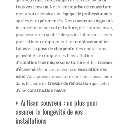
tous vos travaux
. Notre
entreprise de couverture
met à votre service une
équipe de professionnels
agréés et
expérimentés
. Nos
couvreurs zingueurs
interviennent sur votre
toiture
, été comme hiver,
pour assurer la qualité de vos installations. Leurs
prestations comprennent le
remplacement de
tuiles
et la
pose de charpente
. Ces opérations
peuvent être complétées l’installation
d’
isolation thermique sous-toiture
et les
travaux
d’étanchéité
sur votre réseau d’
évacuation des
eaux
. Vous pouvez nous faire confiance aussi bien
dans le cadre de
travaux de rénovation
que celui
d’une
construction neuve
.
Artisan couvreur : un plus pour
assurer la longévité de vos
installations