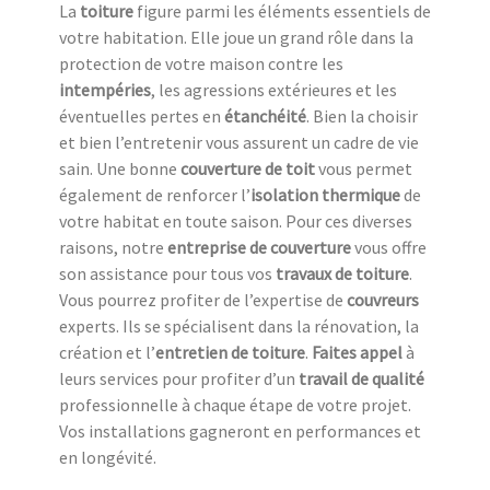
La
toiture
figure parmi les éléments essentiels de
votre habitation. Elle joue un grand rôle dans la
protection de votre maison contre les
intempéries
, les agressions extérieures et les
éventuelles pertes en
étanchéité
. Bien la choisir
et bien l’entretenir vous assurent un cadre de vie
sain. Une bonne
couverture de toit
vous permet
également de renforcer l’
isolation thermique
de
votre habitat en toute saison. Pour ces diverses
raisons, notre
entreprise de couverture
vous offre
son assistance pour tous vos
travaux de toiture
.
Vous pourrez profiter de l’expertise de
couvreurs
experts. Ils se spécialisent dans la rénovation, la
création et l’
entretien de toiture
.
Faites appel
à
leurs services pour profiter d’un
travail de qualité
professionnelle à chaque étape de votre projet.
Vos installations gagneront en performances et
en longévité.