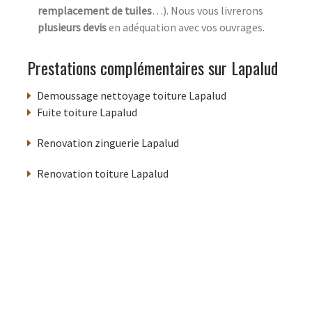
remplacement de tuiles
…). Nous vous livrerons
plusieurs devis
en adéquation avec vos ouvrages.
Prestations complémentaires sur Lapalud
Demoussage nettoyage toiture Lapalud
Fuite toiture Lapalud
Renovation zinguerie Lapalud
Renovation toiture Lapalud