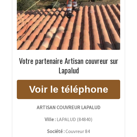
Votre partenaire Artisan couvreur sur
Lapalud
ARTISAN COUVREUR LAPALUD
Ville :
LAPALUD
(
84840
)
Société :
Couvreur 84