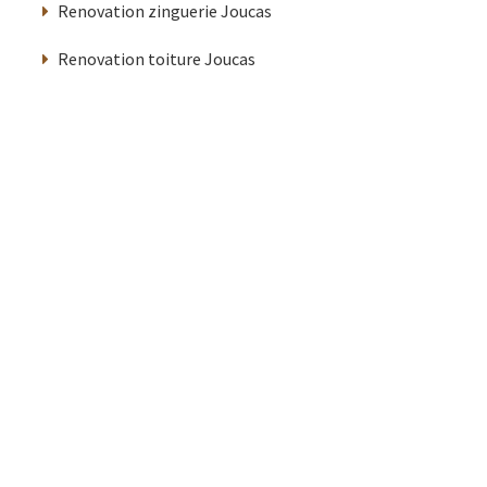
Renovation zinguerie Joucas
Renovation toiture Joucas