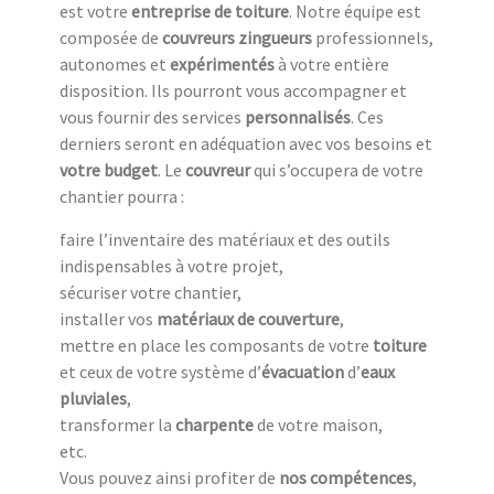
est votre
entreprise de toiture
. Notre équipe est
composée de
couvreurs zingueurs
professionnels,
autonomes et
expérimentés
à votre entière
disposition. Ils pourront vous accompagner et
vous fournir des services
personnalisés
. Ces
derniers seront en adéquation avec vos besoins et
votre budget
. Le
couvreur
qui s’occupera de votre
chantier pourra :
faire l’inventaire des matériaux et des outils
indispensables à votre projet,
sécuriser votre chantier,
installer vos
matériaux de couverture
,
mettre en place les composants de votre
toiture
et ceux de votre système d’
évacuation
d’
eaux
pluviales
,
transformer la
charpente
de votre maison,
etc.
Vous pouvez ainsi profiter de
nos compétences
,