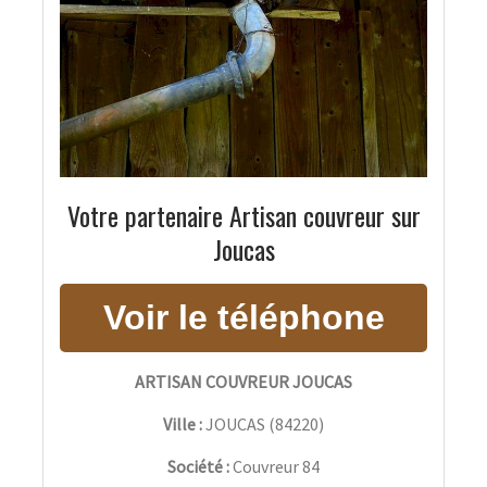
Votre partenaire Artisan couvreur sur
Joucas
ARTISAN COUVREUR JOUCAS
Ville :
JOUCAS
(
84220
)
Société :
Couvreur 84