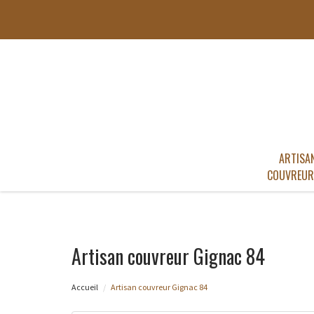
ARTISA
COUVREUR
Artisan couvreur Gignac 84
Accueil
Artisan couvreur Gignac 84